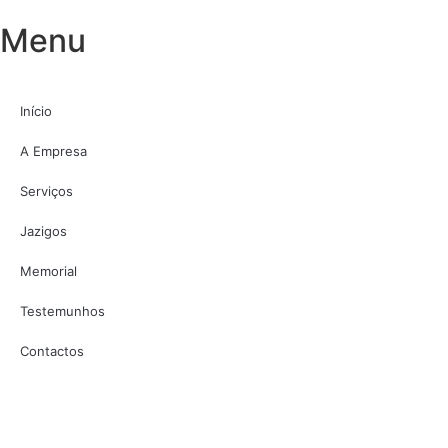
Menu
Início
A Empresa
Serviços
Jazigos
Memorial
Testemunhos
Contactos