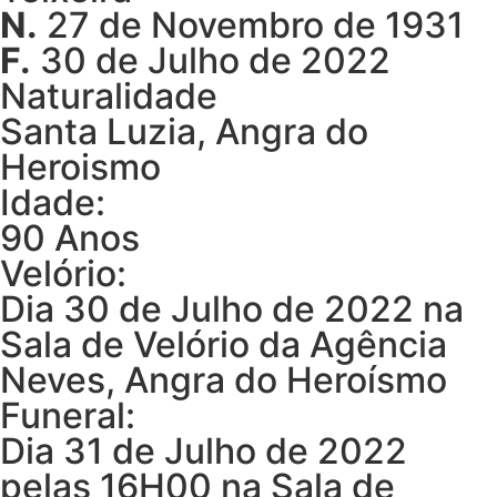
N.
27 de Novembro de 1931
F.
30 de Julho de 2022
Naturalidade
Santa Luzia, Angra do
Heroismo
Idade:
90 Anos
Velório:
Dia 30 de Julho de 2022 na
Sala de Velório da Agência
Neves, Angra do Heroísmo
Funeral:
Dia 31 de Julho de 2022
pelas 16H00 na Sala de