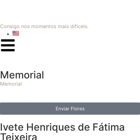
Consigo nos momentos mais difíceis.
Memorial
Memorial
Enviar Flores
Ivete Henriques de Fátima
Teixeira