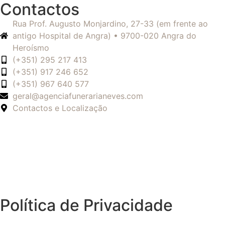
Contactos
Rua Prof. Augusto Monjardino, 27-33 (em frente ao
antigo Hospital de Angra) • 9700-020 Angra do
Heroísmo
(+351) 295 217 413
(+351) 917 246 652
(+351) 967 640 577
geral@agenciafunerarianeves.com
Contactos e Localização
Política de Privacidade