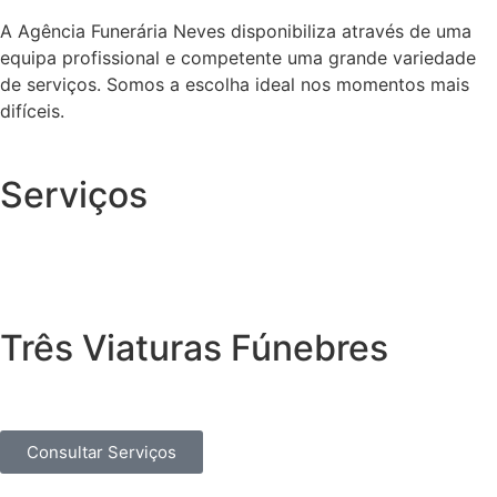
A Agência Funerária Neves disponibiliza através de uma
equipa profissional e competente uma grande variedade
de serviços. Somos a escolha ideal nos momentos mais
difíceis.
Serviços
Três Viaturas Fúnebres
Consultar Serviços