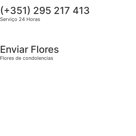
(+351) 295 217 413
Serviço 24 Horas
Enviar Flores
Flores de condolencias