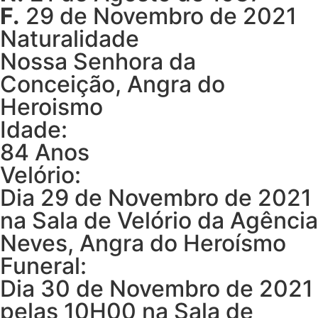
F.
29 de Novembro de 2021
Naturalidade
Nossa Senhora da
Conceição, Angra do
Heroismo
Idade:
84 Anos
Velório:
Dia 29 de Novembro de 2021
na Sala de Velório da Agência
Neves, Angra do Heroísmo
Funeral:
Dia 30 de Novembro de 2021
pelas 10H00 na Sala de