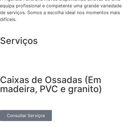
equipa profissional e competente uma grande variedade
de serviços. Somos a escolha ideal nos momentos mais
difíceis.
Serviços
Caixas de Ossadas (Em
madeira, PVC e granito)
Consultar Serviços