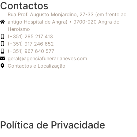
Contactos
Rua Prof. Augusto Monjardino, 27-33 (em frente ao
antigo Hospital de Angra) • 9700-020 Angra do
Heroísmo
(+351) 295 217 413
(+351) 917 246 652
(+351) 967 640 577
geral@agenciafunerarianeves.com
Contactos e Localização
Política de Privacidade