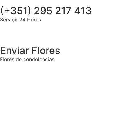
(+351) 295 217 413
Serviço 24 Horas
Enviar Flores
Flores de condolencias