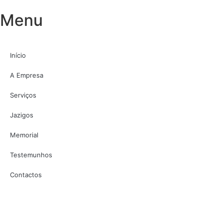
Menu
Início
A Empresa
Serviços
Jazigos
Memorial
Testemunhos
Contactos