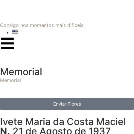
Consigo nos momentos mais difíceis.
Memorial
Memorial
Enviar Flores
Ivete Maria da Costa Maciel
N.
21 de Agosto de 1937