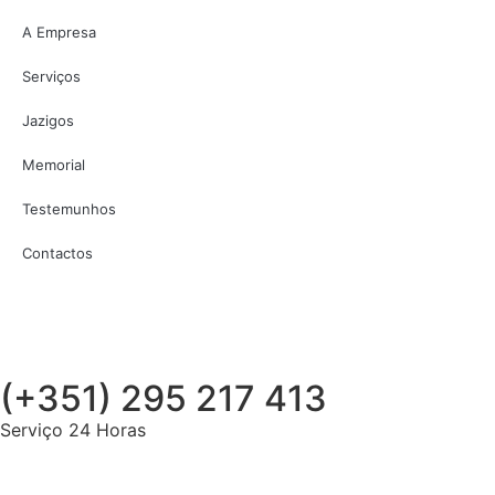
A Empresa
Serviços
Jazigos
Memorial
Testemunhos
Contactos
(+351) 295 217 413
Serviço 24 Horas