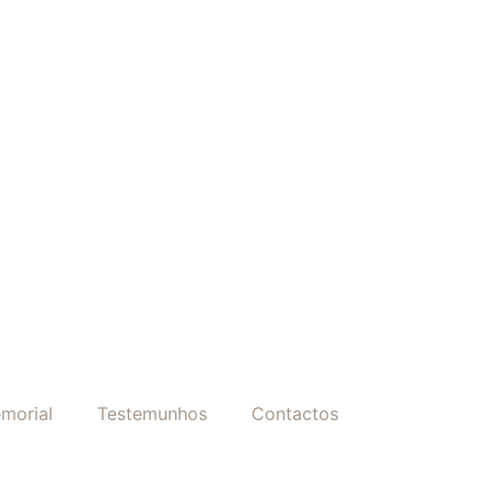
morial
Testemunhos
Contactos