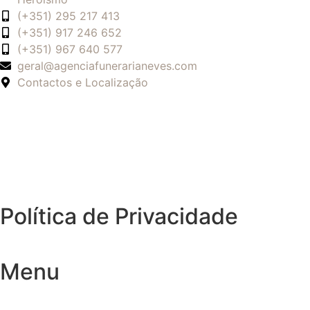
(+351) 295 217 413
(+351) 917 246 652
(+351) 967 640 577
geral@agenciafunerarianeves.com
Contactos e Localização
Política de Privacidade
Menu