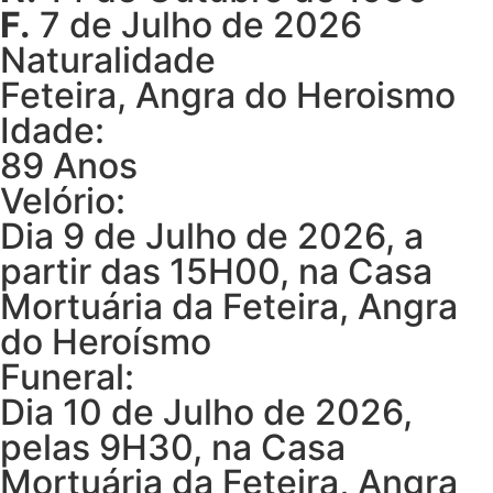
F.
7 de Julho de 2026
Naturalidade
Feteira, Angra do Heroismo
Idade:
89 Anos
Velório:
Dia 9 de Julho de 2026, a
partir das 15H00, na Casa
Mortuária da Feteira, Angra
do Heroísmo
Funeral:
Dia 10 de Julho de 2026,
pelas 9H30, na Casa
Mortuária da Feteira, Angra