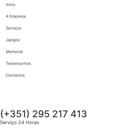
Início
A Empresa
Serviços
Jazigos
Memorial
Testemunhos
Contactos
(+351) 295 217 413
Serviço 24 Horas