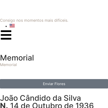
Consigo nos momentos mais difíceis.
Memorial
Memorial
Enviar Flores
João Cândido da Silva
N.
14 de Outubro de 1936