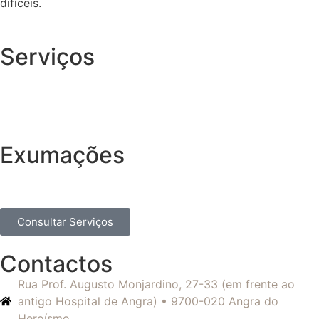
difíceis.
Serviços
Exumações
Consultar Serviços
Contactos
Rua Prof. Augusto Monjardino, 27-33 (em frente ao
antigo Hospital de Angra) • 9700-020 Angra do
Heroísmo