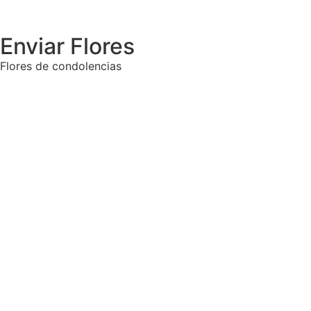
Enviar Flores
Flores de condolencias