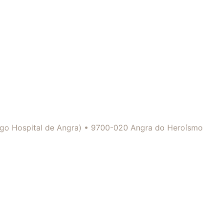
tigo Hospital de Angra) • 9700-020 Angra do Heroísmo