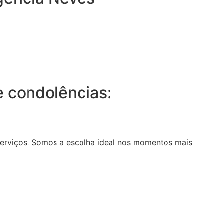
 condolências:
serviços. Somos a escolha ideal nos momentos mais