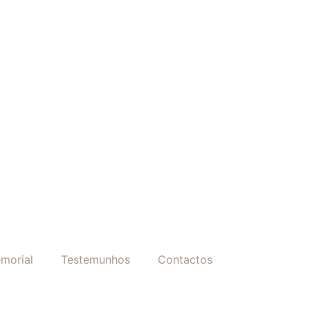
morial
Testemunhos
Contactos