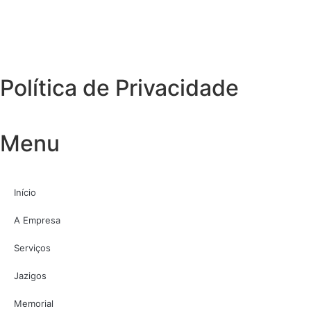
Política de Privacidade
Menu
Início
A Empresa
Serviços
Jazigos
Memorial