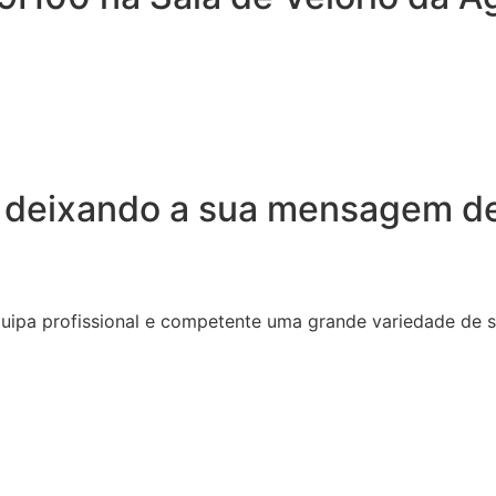
 deixando a sua mensagem de
quipa profissional e competente uma grande variedade de 