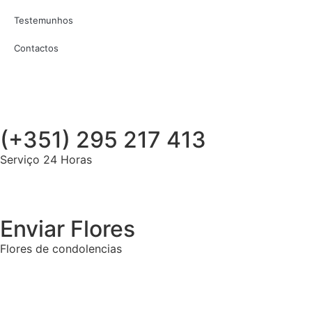
Testemunhos
Contactos
(+351) 295 217 413
Serviço 24 Horas
Enviar Flores
Flores de condolencias