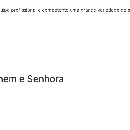
quipa profissional e competente uma grande variedade de 
omem e Senhora