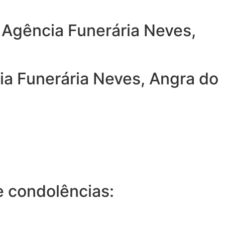
 Agência Funerária Neves,
ia Funerária Neves, Angra do
 condolências: