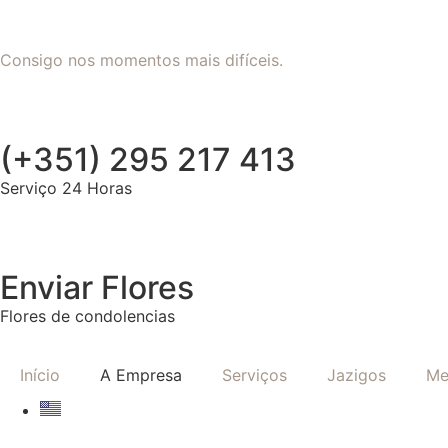
Consigo nos momentos mais difíceis.
(+351) 295 217 413
Serviço 24 Horas
Enviar Flores
Flores de condolencias
Início
A Empresa
Serviços
Jazigos
Me