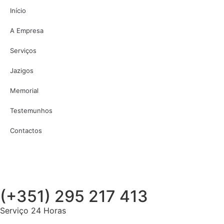
Início
A Empresa
Serviços
Jazigos
Memorial
Testemunhos
Contactos
(+351) 295 217 413
Serviço 24 Horas