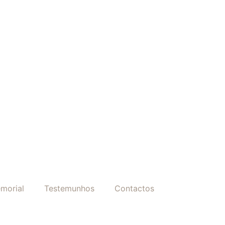
morial
Testemunhos
Contactos