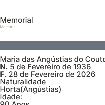
Memorial
Memorial
Maria das Angústias do Cout
N.
5 de Fevereiro de 1936
F.
28 de Fevereiro de 2026
Naturalidade
Horta(Angústias)
Idade:
90 Anos