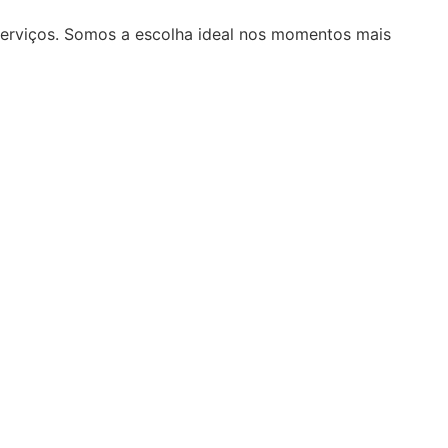
serviços. Somos a escolha ideal nos momentos mais