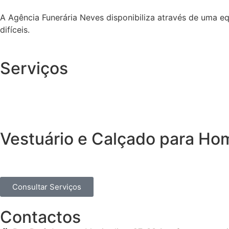
A Agência Funerária Neves disponibiliza através de uma e
difíceis.
Serviços
Vestuário e Calçado para H
Consultar Serviços
Contactos