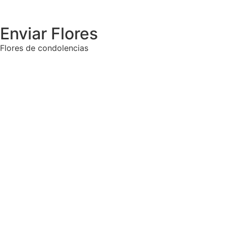
Enviar Flores
Flores de condolencias