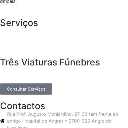
difíceis.
Serviços
Três Viaturas Fúnebres
Consultar Serviços
Contactos
Rua Prof. Augusto Monjardino, 27-33 (em frente ao
antigo Hospital de Angra) • 9700-020 Angra do
Heroísmo