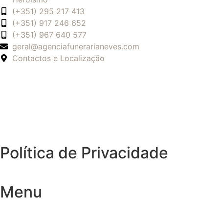
(+351) 295 217 413
(+351) 917 246 652
(+351) 967 640 577
geral@agenciafunerarianeves.com
Contactos e Localização
Política de Privacidade
Menu