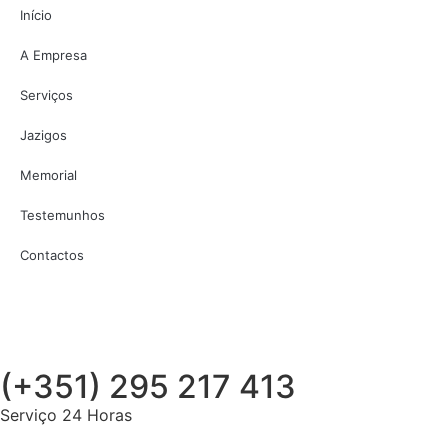
Início
A Empresa
Serviços
Jazigos
Memorial
Testemunhos
Contactos
(+351) 295 217 413
Serviço 24 Horas