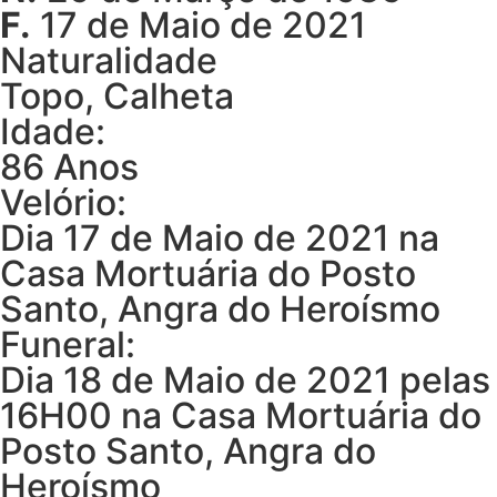
F.
17 de Maio de 2021
Naturalidade
Topo, Calheta
Idade:
86 Anos
Velório:
Dia 17 de Maio de 2021 na
Casa Mortuária do Posto
Santo, Angra do Heroísmo
Funeral:
Dia 18 de Maio de 2021 pelas
16H00 na Casa Mortuária do
Posto Santo, Angra do
Heroísmo