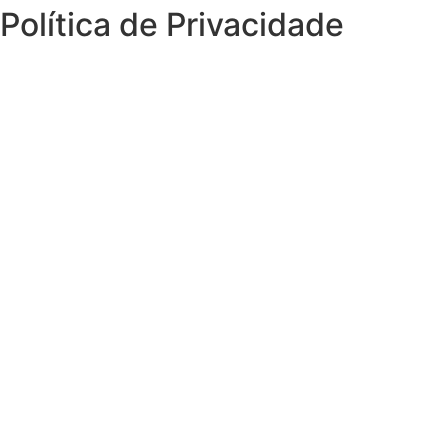
Política de Privacidade