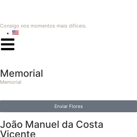
Consigo nos momentos mais difíceis.
Memorial
Memorial
Enviar Flores
João Manuel da Costa
Vicente