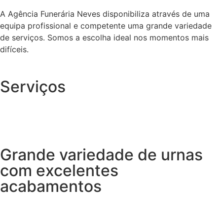
A Agência Funerária Neves disponibiliza através de uma
equipa profissional e competente uma grande variedade
de serviços. Somos a escolha ideal nos momentos mais
difíceis.
Serviços
Grande variedade de urnas
com excelentes
acabamentos