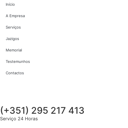
Início
A Empresa
Serviços
Jazigos
Memorial
Testemunhos
Contactos
(+351) 295 217 413
Serviço 24 Horas