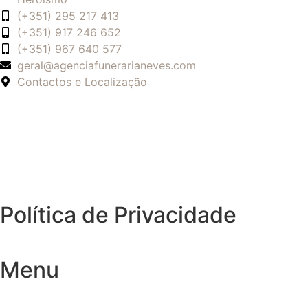
(+351) 295 217 413
(+351) 917 246 652
(+351) 967 640 577
geral@agenciafunerarianeves.com
Contactos e Localização
Política de Privacidade
Menu