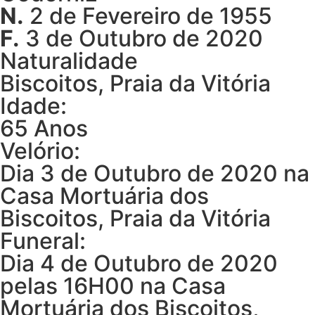
N.
2 de Fevereiro de 1955
F.
3 de Outubro de 2020
Naturalidade
Biscoitos, Praia da Vitória
Idade:
65 Anos
Velório:
Dia 3 de Outubro de 2020 na
Casa Mortuária dos
Biscoitos, Praia da Vitória
Funeral:
Dia 4 de Outubro de 2020
pelas 16H00 na Casa
Mortuária dos Biscoitos,