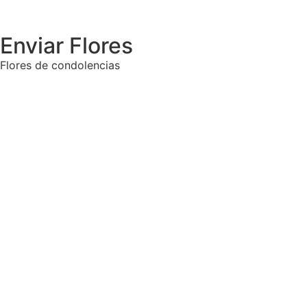
Enviar Flores
Flores de condolencias