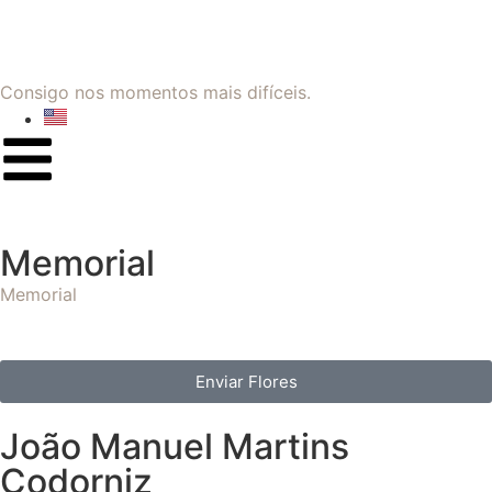
Consigo nos momentos mais difíceis.
Memorial
Memorial
Enviar Flores
João Manuel Martins
Codorniz