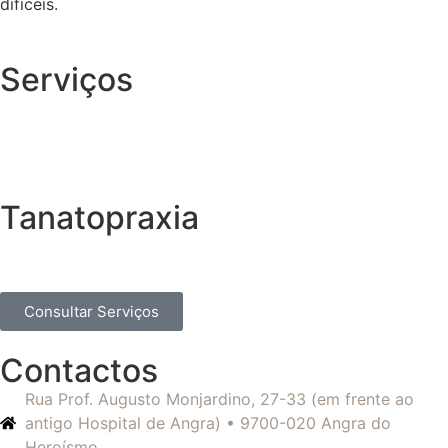
difíceis.
Serviços
Tanatopraxia
Consultar Serviços
Contactos
Rua Prof. Augusto Monjardino, 27-33 (em frente ao
antigo Hospital de Angra) • 9700-020 Angra do
Heroísmo