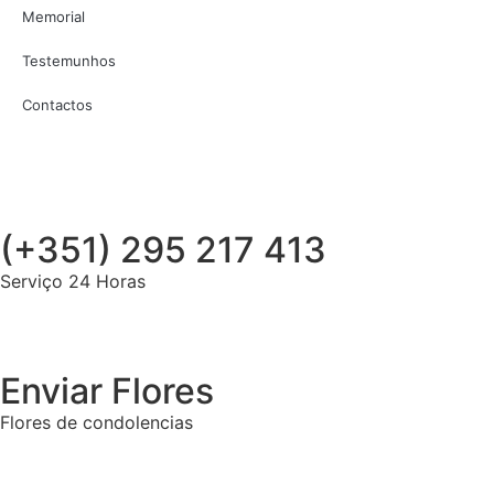
Memorial
Testemunhos
Contactos
(+351) 295 217 413
Serviço 24 Horas
Enviar Flores
Flores de condolencias