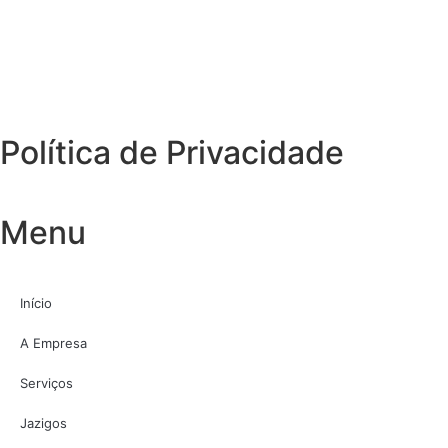
Política de Privacidade
Menu
Início
A Empresa
Serviços
Jazigos