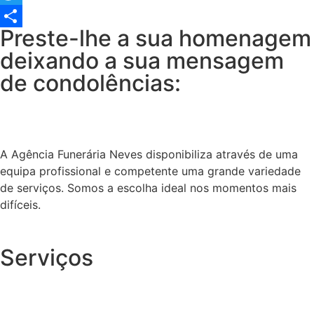
Twitter
Preste-lhe a sua homenagem
Share
deixando a sua mensagem
de condolências:
A Agência Funerária Neves disponibiliza através de uma
equipa profissional e competente uma grande variedade
de serviços. Somos a escolha ideal nos momentos mais
difíceis.
Serviços