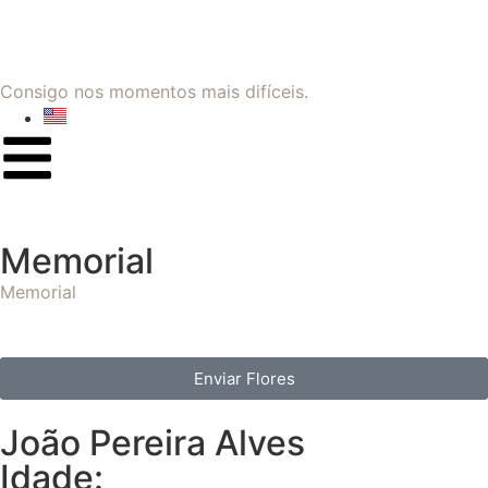
Consigo nos momentos mais difíceis.
Memorial
Memorial
Enviar Flores
João Pereira Alves
Idade: