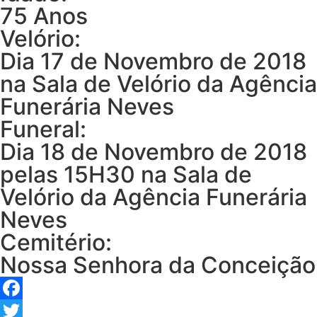
75 Anos
Velório:
Dia 17 de Novembro de 2018
na Sala de Velório da Agência
Funerária Neves
Funeral:
Dia 18 de Novembro de 2018
pelas 15H30 na Sala de
Velório da Agência Funerária
Neves
Cemitério:
Nossa Senhora da Conceição
Facebook