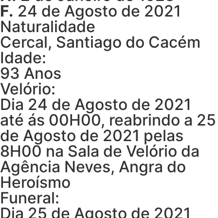
F.
24 de Agosto de 2021
Naturalidade
Cercal, Santiago do Cacém
Idade:
93 Anos
Velório:
Dia 24 de Agosto de 2021
até ás 00H00, reabrindo a 25
de Agosto de 2021 pelas
8H00 na Sala de Velório da
Agência Neves, Angra do
Heroísmo
Funeral:
Dia 25 de Agosto de 2021