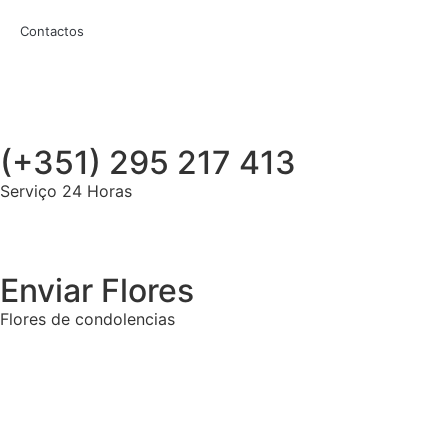
Contactos
(+351) 295 217 413
Serviço 24 Horas
Enviar Flores
Flores de condolencias