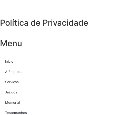
Política de Privacidade
Menu
Início
A Empresa
Serviços
Jazigos
Memorial
Testemunhos