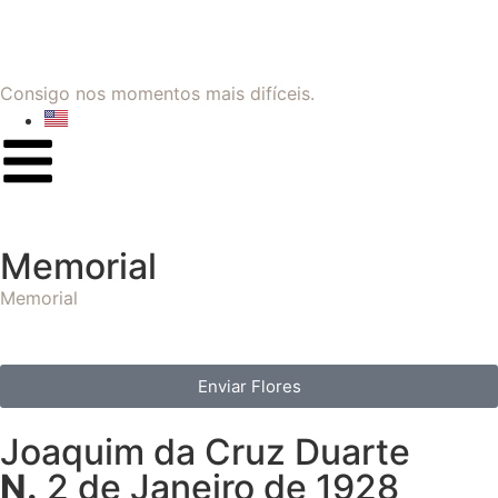
Consigo nos momentos mais difíceis.
Memorial
Memorial
Enviar Flores
Joaquim da Cruz Duarte
N.
2 de Janeiro de 1928