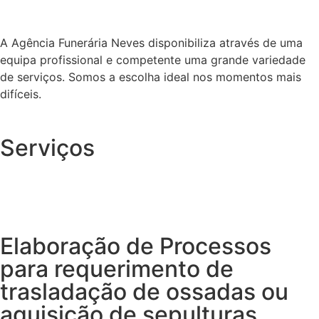
A Agência Funerária Neves disponibiliza através de uma
equipa profissional e competente uma grande variedade
de serviços. Somos a escolha ideal nos momentos mais
difíceis.
Serviços
Elaboração de Processos
para requerimento de
trasladação de ossadas ou
aquisição de sepulturas