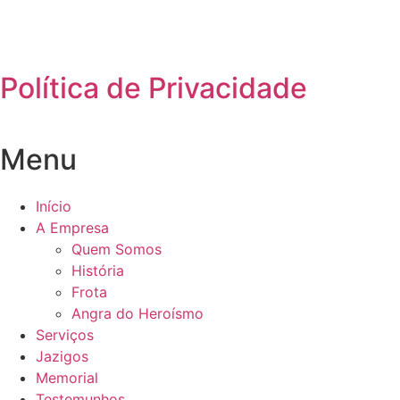
Política de Privacidade
Menu
Início
A Empresa
Quem Somos
História
Frota
Angra do Heroísmo
Serviços
Jazigos
Memorial
Testemunhos