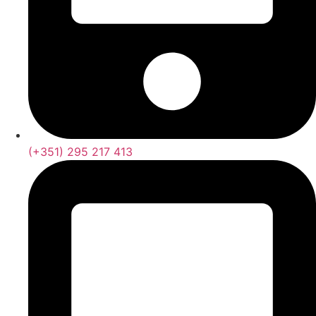
(+351) 295 217 413