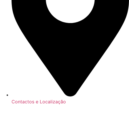
Contactos e Localização