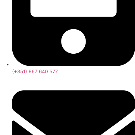
(+351) 967 640 577