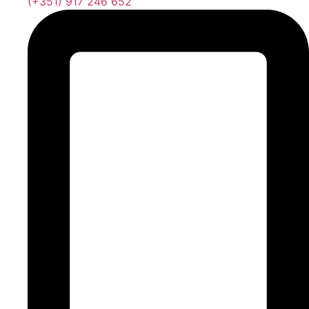
(+351) 917 246 652