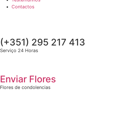
Contactos
(+351) 295 217 413
Serviço 24 Horas
Enviar Flores
Flores de condolencias