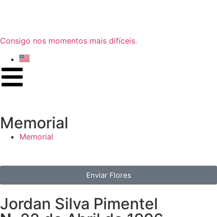
Consigo nos momentos mais difíceis.
Memorial
Memorial
Enviar Flores
Jordan Silva Pimentel