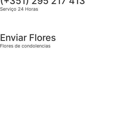
(+351) 295 217 413
Serviço 24 Horas
Enviar Flores
Flores de condolencias