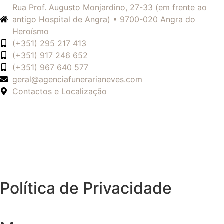
Rua Prof. Augusto Monjardino, 27-33 (em frente ao
antigo Hospital de Angra) • 9700-020 Angra do
Heroísmo
(+351) 295 217 413
(+351) 917 246 652
(+351) 967 640 577
geral@agenciafunerarianeves.com
Contactos e Localização
Política de Privacidade