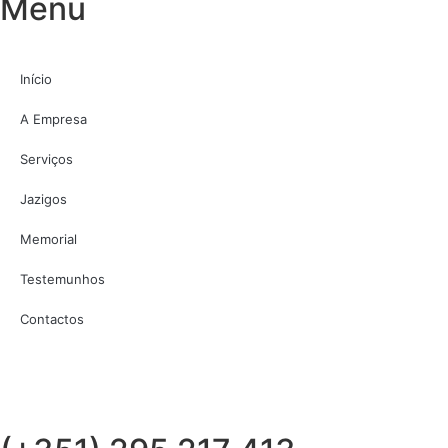
Menu
Início
A Empresa
Serviços
Jazigos
Memorial
Testemunhos
Contactos