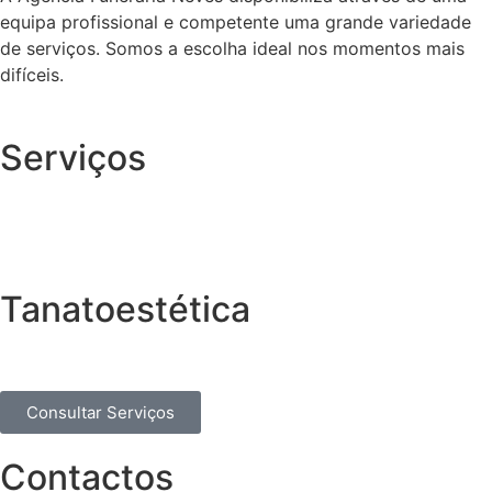
equipa profissional e competente uma grande variedade
de serviços. Somos a escolha ideal nos momentos mais
difíceis.
Serviços
Tanatoestética
Consultar Serviços
Contactos