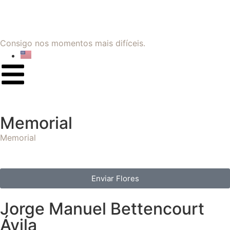
Consigo nos momentos mais difíceis.
Memorial
Memorial
Enviar Flores
Jorge Manuel Bettencourt
Ávila