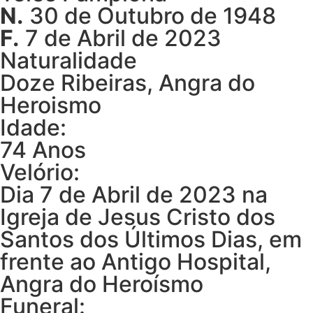
N.
30 de Outubro de 1948
F.
7 de Abril de 2023
Naturalidade
Doze Ribeiras, Angra do
Heroismo
Idade:
74 Anos
Velório:
Dia 7 de Abril de 2023 na
Igreja de Jesus Cristo dos
Santos dos Últimos Dias, em
frente ao Antigo Hospital,
Angra do Heroísmo
Funeral: