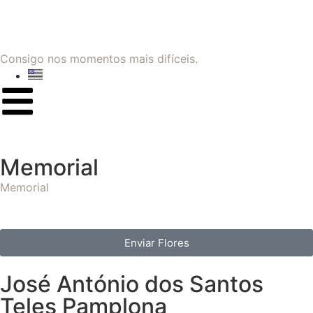
Consigo nos momentos mais difíceis.
Memorial
Memorial
Enviar Flores
José António dos Santos
Teles Pamplona