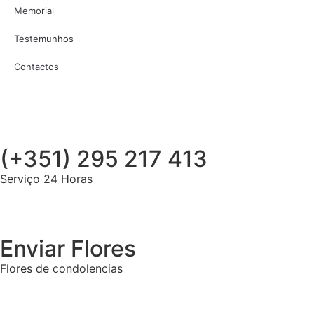
Memorial
Testemunhos
Contactos
(+351) 295 217 413
Serviço 24 Horas
Enviar Flores
Flores de condolencias