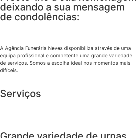
deixando a sua mensagem
de condolências:
A Agência Funerária Neves disponibiliza através de uma
equipa profissional e competente uma grande variedade
de serviços. Somos a escolha ideal nos momentos mais
difíceis.
Serviços
Grande variedade de urnas