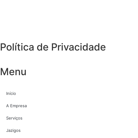
Política de Privacidade
Menu
Início
A Empresa
Serviços
Jazigos