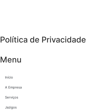
Política de Privacidade
Menu
Início
A Empresa
Serviços
Jazigos