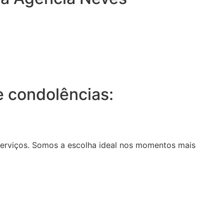
 condolências:
serviços. Somos a escolha ideal nos momentos mais