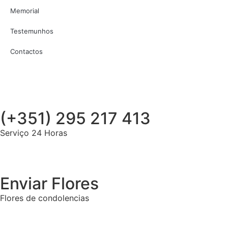
Memorial
Testemunhos
Contactos
(+351) 295 217 413
Serviço 24 Horas
Enviar Flores
Flores de condolencias