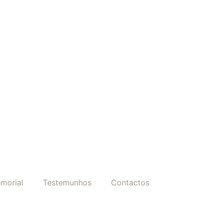
morial
Testemunhos
Contactos