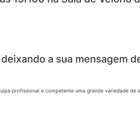
 deixando a sua mensagem de
quipa profissional e competente uma grande variedade de 