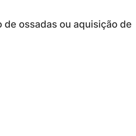
o de ossadas ou aquisição de