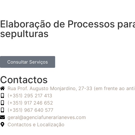
Elaboração de Processos par
sepulturas
Consultar Serviços
Contactos
Rua Prof. Augusto Monjardino, 27-33 (em frente ao an
(+351) 295 217 413
(+351) 917 246 652
(+351) 967 640 577
geral@agenciafunerarianeves.com
Contactos e Localização