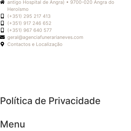
antigo Hospital de Angra) • 9700-020 Angra do
Heroísmo
(+351) 295 217 413
(+351) 917 246 652
(+351) 967 640 577
geral@agenciafunerarianeves.com
Contactos e Localização
Política de Privacidade
Menu