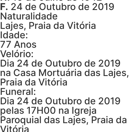
F.
24 de Outubro de 2019
Naturalidade
Lajes, Praia da Vitória
Idade:
77 Anos
Velório:
Dia 24 de Outubro de 2019
na Casa Mortuária das Lajes,
Praia da Vitória
Funeral:
Dia 24 de Outubro de 2019
pelas 17H00 na Igreja
Paroquial das Lajes, Praia da
Vitória