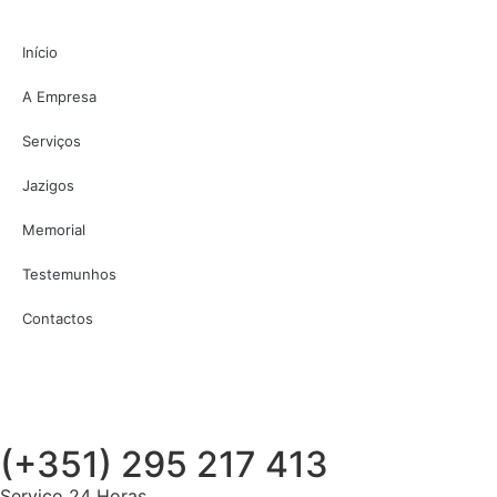
Início
A Empresa
Serviços
Jazigos
Memorial
Testemunhos
Contactos
(+351) 295 217 413
Serviço 24 Horas