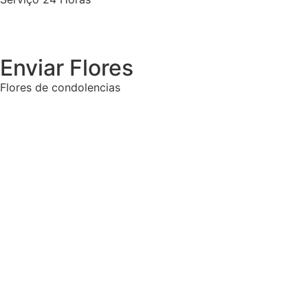
Enviar Flores
Flores de condolencias