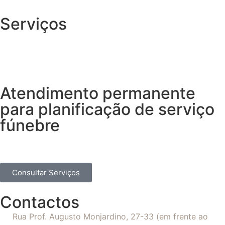
Serviços
Atendimento permanente
para planificação de serviço
fúnebre
Consultar Serviços
Contactos
Rua Prof. Augusto Monjardino, 27-33 (em frente ao