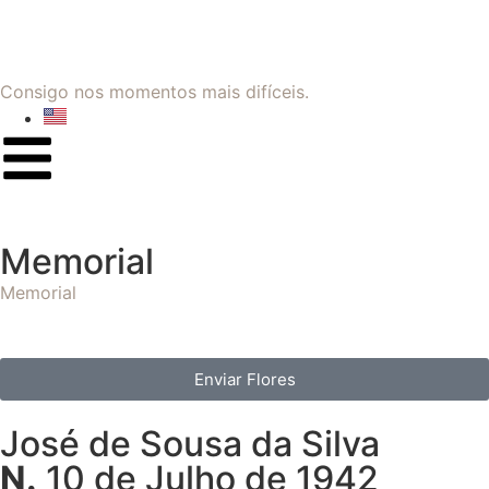
Consigo nos momentos mais difíceis.
Memorial
Memorial
Enviar Flores
José de Sousa da Silva
N.
10 de Julho de 1942