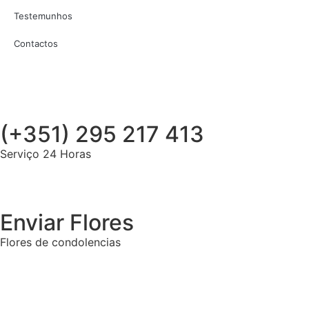
Testemunhos
Contactos
(+351) 295 217 413
Serviço 24 Horas
Enviar Flores
Flores de condolencias