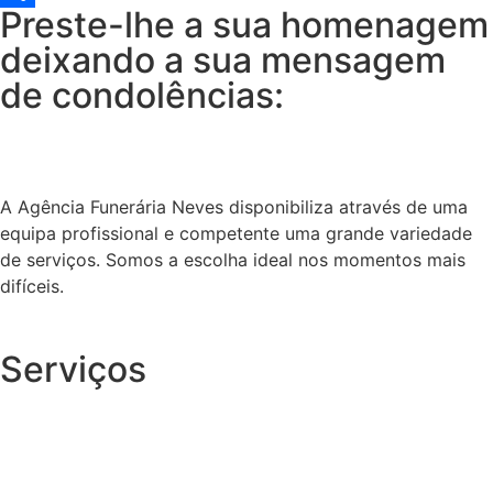
Preste-lhe a sua homenagem
Share
deixando a sua mensagem
de condolências:
A Agência Funerária Neves disponibiliza através de uma
equipa profissional e competente uma grande variedade
de serviços. Somos a escolha ideal nos momentos mais
difíceis.
Serviços