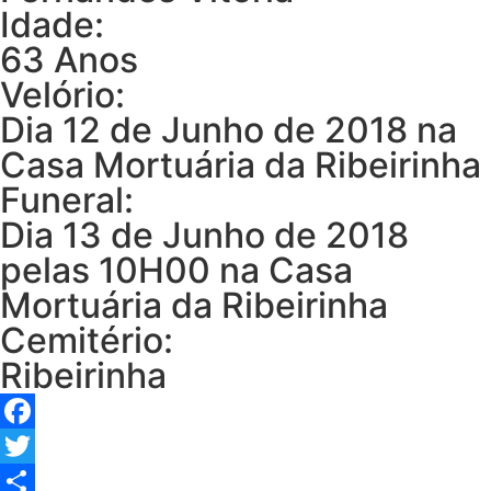
Idade:
63 Anos
Velório:
Dia 12 de Junho de 2018 na
Casa Mortuária da Ribeirinha
Funeral:
Dia 13 de Junho de 2018
pelas 10H00 na Casa
Mortuária da Ribeirinha
Cemitério:
Ribeirinha
Facebook
Twitter