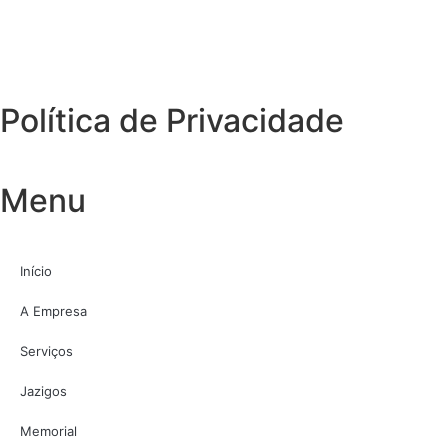
Política de Privacidade
Menu
Início
A Empresa
Serviços
Jazigos
Memorial