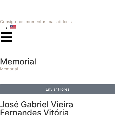
Consigo nos momentos mais difíceis.
Memorial
Memorial
Enviar Flores
José Gabriel Vieira
Fernandes Vitória