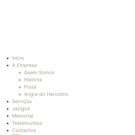
Início
A Empresa
Quem Somos
História
Frota
Angra do Heroísmo
Serviços
Jazigos
Memorial
Testemunhos
Contactos