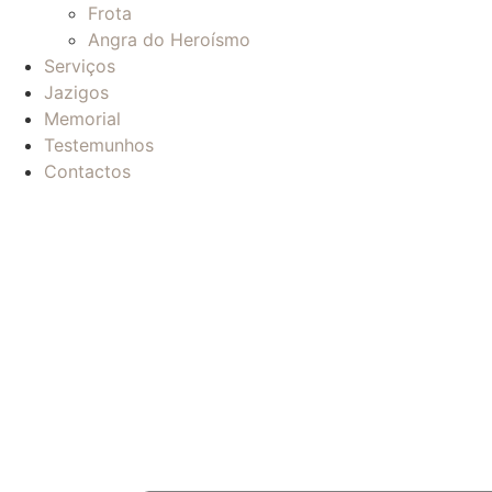
Frota
Angra do Heroísmo
Serviços
Jazigos
Memorial
Testemunhos
Contactos