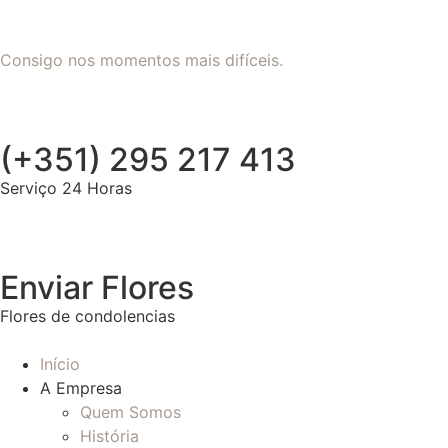
Consigo nos momentos mais difíceis.
(+351) 295 217 413
Serviço 24 Horas
Enviar Flores
Flores de condolencias
Início
A Empresa
Quem Somos
História