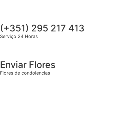
(+351) 295 217 413
Serviço 24 Horas
Enviar Flores
Flores de condolencias