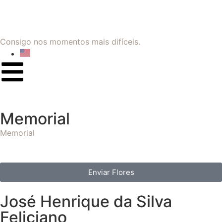
Consigo nos momentos mais difíceis.
Memorial
Memorial
Enviar Flores
José Henrique da Silva
Feliciano