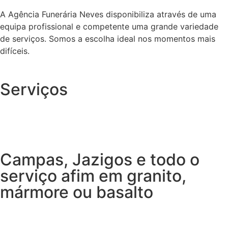
A Agência Funerária Neves disponibiliza através de uma
equipa profissional e competente uma grande variedade
de serviços. Somos a escolha ideal nos momentos mais
difíceis.
Serviços
Campas, Jazigos e todo o
serviço afim em granito,
mármore ou basalto