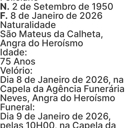
N.
2 de Setembro de 1950
F.
8 de Janeiro de 2026
Naturalidade
São Mateus da Calheta,
Angra do Heroísmo
Idade:
75 Anos
Velório:
Dia 8 de Janeiro de 2026, na
Capela da Agência Funerária
Neves, Angra do Heroísmo
Funeral:
Dia 9 de Janeiro de 2026,
pelas 10H00, na Capela da