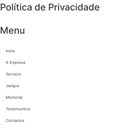
Política de Privacidade
Menu
Início
A Empresa
Serviços
Jazigos
Memorial
Testemunhos
Contactos