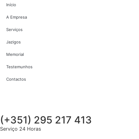
Início
A Empresa
Serviços
Jazigos
Memorial
Testemunhos
Contactos
(+351) 295 217 413
Serviço 24 Horas