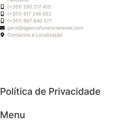
(+351) 295 217 413
(+351) 917 246 652
(+351) 967 640 577
geral@agenciafunerarianeves.com
Contactos e Localização
Política de Privacidade
Menu