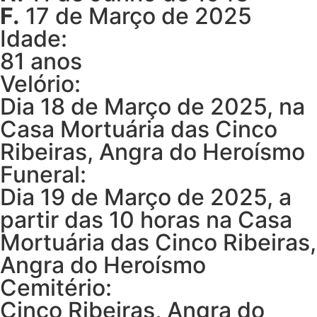
F.
17 de Março de 2025
Idade:
81 anos
Velório:
Dia 18 de Março de 2025, na
Casa Mortuária das Cinco
Ribeiras, Angra do Heroísmo
Funeral:
Dia 19 de Março de 2025, a
partir das 10 horas na Casa
Mortuária das Cinco Ribeiras,
Angra do Heroísmo
Cemitério:
Cinco Ribeiras, Angra do