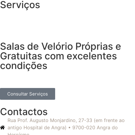
Serviços
Salas de Velório Próprias e
Gratuitas com excelentes
condições
Consultar Serviços
Contactos
Rua Prof. Augusto Monjardino, 27-33 (em frente ao
antigo Hospital de Angra) • 9700-020 Angra do
Heroísmo