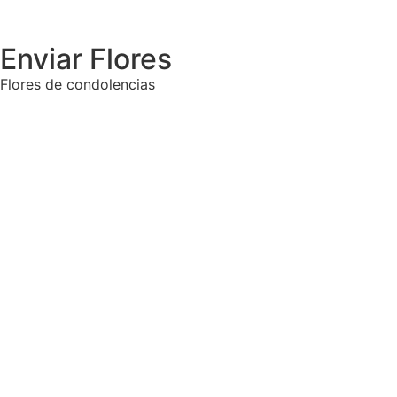
Enviar Flores
Flores de condolencias