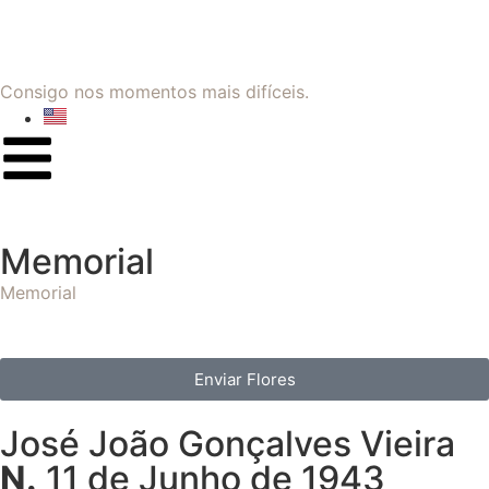
Consigo nos momentos mais difíceis.
Memorial
Memorial
Enviar Flores
José João Gonçalves Vieira
N.
11 de Junho de 1943