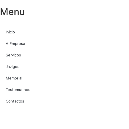
Menu
Início
A Empresa
Serviços
Jazigos
Memorial
Testemunhos
Contactos