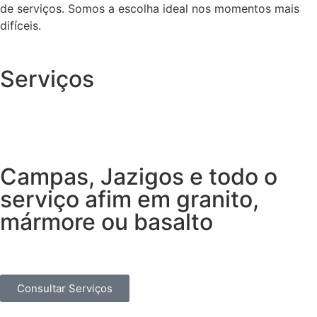
de serviços. Somos a escolha ideal nos momentos mais
difíceis.
Serviços
Campas, Jazigos e todo o
serviço afim em granito,
mármore ou basalto
Consultar Serviços