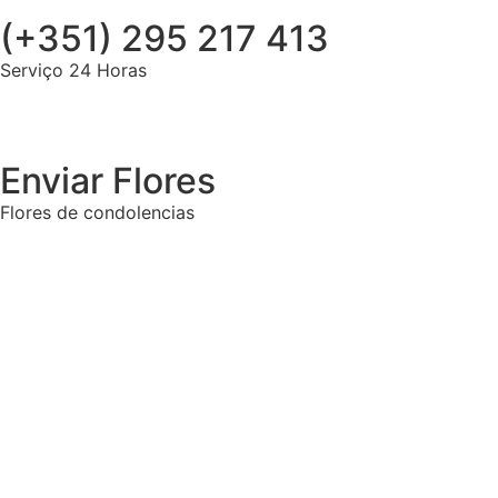
(+351) 295 217 413
Serviço 24 Horas
Enviar Flores
Flores de condolencias