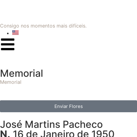
Consigo nos momentos mais difíceis.
Memorial
Memorial
Enviar Flores
José Martins Pacheco
N.
16 de Janeiro de 1950