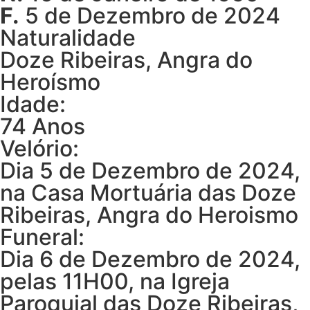
F.
5 de Dezembro de 2024
Naturalidade
Doze Ribeiras, Angra do
Heroísmo
Idade:
74 Anos
Velório:
Dia 5 de Dezembro de 2024,
na Casa Mortuária das Doze
Ribeiras, Angra do Heroismo
Funeral:
Dia 6 de Dezembro de 2024,
pelas 11H00, na Igreja
Paroquial das Doze Ribeiras,