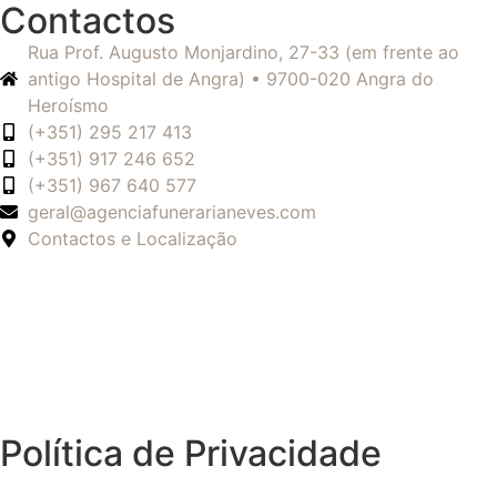
Contactos
Rua Prof. Augusto Monjardino, 27-33 (em frente ao
antigo Hospital de Angra) • 9700-020 Angra do
Heroísmo
(+351) 295 217 413
(+351) 917 246 652
(+351) 967 640 577
geral@agenciafunerarianeves.com
Contactos e Localização
Política de Privacidade