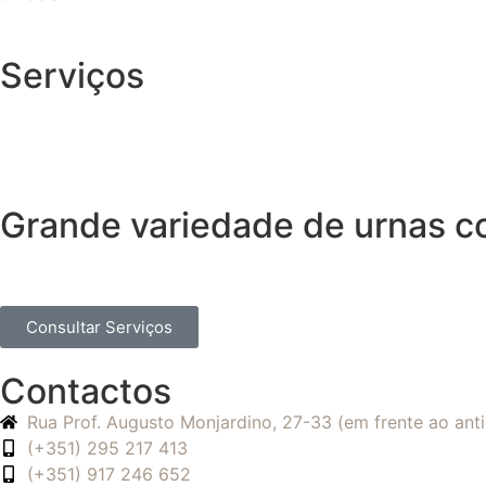
Serviços
Grande variedade de urnas 
Consultar Serviços
Contactos
Rua Prof. Augusto Monjardino, 27-33 (em frente ao an
(+351) 295 217 413
(+351) 917 246 652