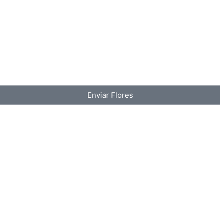
Enviar Flores