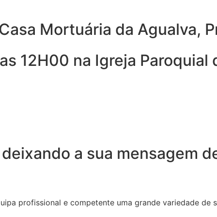
Casa Mortuária da Agualva, Pr
s 12H00 na Igreja Paroquial d
 deixando a sua mensagem de
quipa profissional e competente uma grande variedade de 