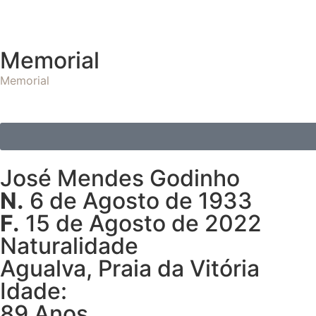
Memorial
Memorial
José Mendes Godinho
N.
6 de Agosto de 1933
F.
15 de Agosto de 2022
Naturalidade
Agualva, Praia da Vitória
Idade:
89 Anos