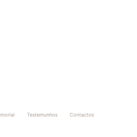
morial
Testemunhos
Contactos