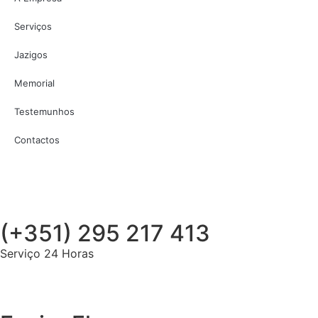
Serviços
Jazigos
Memorial
Testemunhos
Contactos
(+351) 295 217 413
Serviço 24 Horas