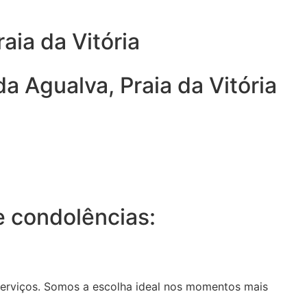
aia da Vitória
a Agualva, Praia da Vitória
 condolências:
serviços. Somos a escolha ideal nos momentos mais