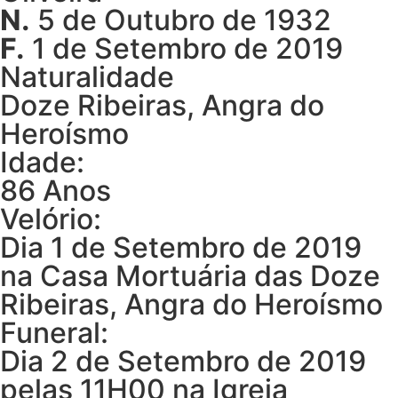
N.
5 de Outubro de 1932
F.
1 de Setembro de 2019
Naturalidade
Doze Ribeiras, Angra do
Heroísmo
Idade:
86 Anos
Velório:
Dia 1 de Setembro de 2019
na Casa Mortuária das Doze
Ribeiras, Angra do Heroísmo
Funeral:
Dia 2 de Setembro de 2019
pelas 11H00 na Igreja