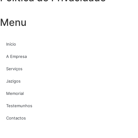
Menu
Início
A Empresa
Serviços
Jazigos
Memorial
Testemunhos
Contactos