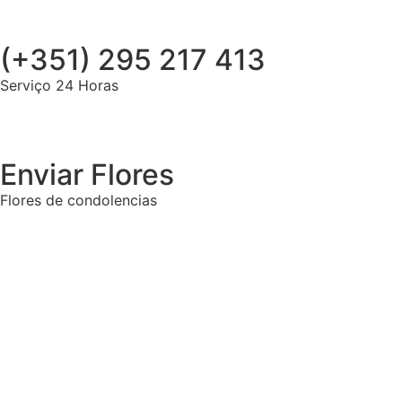
(+351) 295 217 413
Serviço 24 Horas
Enviar Flores
Flores de condolencias