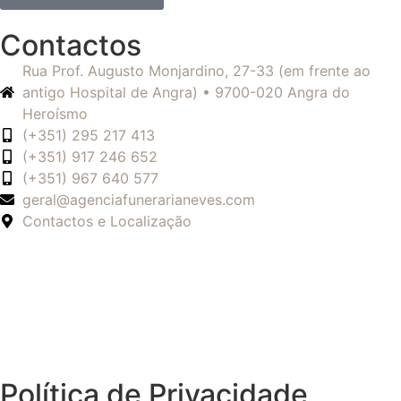
Contactos
Rua Prof. Augusto Monjardino, 27-33 (em frente ao
antigo Hospital de Angra) • 9700-020 Angra do
Heroísmo
(+351) 295 217 413
(+351) 917 246 652
(+351) 967 640 577
geral@agenciafunerarianeves.com
Contactos e Localização
Política de Privacidade