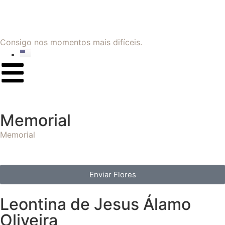
Consigo nos momentos mais difíceis.
Memorial
Memorial
Enviar Flores
Leontina de Jesus Álamo
Oliveira