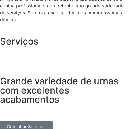
equipa profissional e competente uma grande variedade
de serviços. Somos a escolha ideal nos momentos mais
difíceis.
Serviços
Grande variedade de urnas
com excelentes
acabamentos
Consultar Serviços