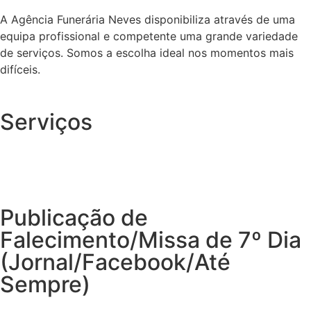
A Agência Funerária Neves disponibiliza através de uma
equipa profissional e competente uma grande variedade
de serviços. Somos a escolha ideal nos momentos mais
difíceis.
Serviços
Publicação de
Falecimento/Missa de 7º Dia
(Jornal/Facebook/Até
Sempre)