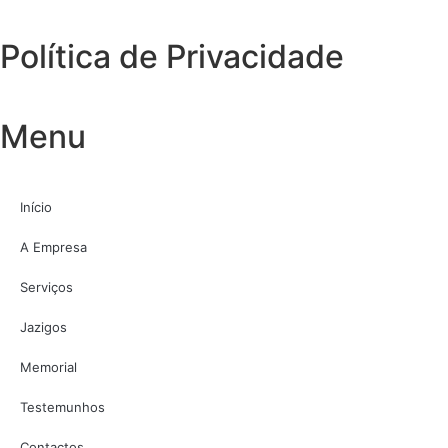
Política de Privacidade
Menu
Início
A Empresa
Serviços
Jazigos
Memorial
Testemunhos
Contactos