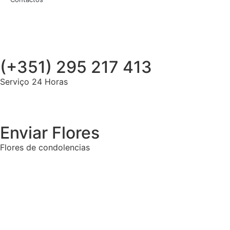
(+351) 295 217 413
Serviço 24 Horas
Enviar Flores
Flores de condolencias