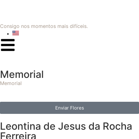
Consigo nos momentos mais difíceis.
Memorial
Memorial
Enviar Flores
Leontina de Jesus da Rocha
Ferreira