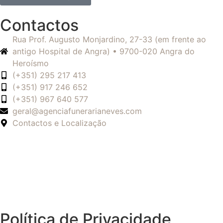
Contactos
Rua Prof. Augusto Monjardino, 27-33 (em frente ao
antigo Hospital de Angra) • 9700-020 Angra do
Heroísmo
(+351) 295 217 413
(+351) 917 246 652
(+351) 967 640 577
geral@agenciafunerarianeves.com
Contactos e Localização
Política de Privacidade