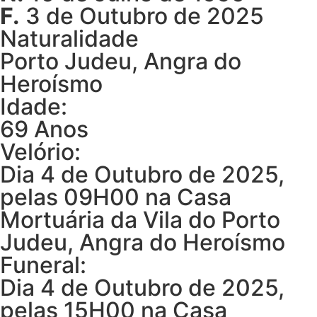
F.
3 de Outubro de 2025
Naturalidade
Porto Judeu, Angra do
Heroísmo
Idade:
69 Anos
Velório:
Dia 4 de Outubro de 2025,
pelas 09H00 na Casa
Mortuária da Vila do Porto
Judeu, Angra do Heroísmo
Funeral:
Dia 4 de Outubro de 2025,
pelas 15H00 na Casa