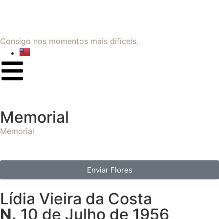
Consigo nos momentos mais difíceis.
Memorial
Memorial
Enviar Flores
Lídia Vieira da Costa
N.
10 de Julho de 1956