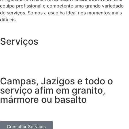
equipa profissional e competente uma grande variedade
de serviços. Somos a escolha ideal nos momentos mais
difíceis.
Serviços
Campas, Jazigos e todo o
serviço afim em granito,
mármore ou basalto
Consultar Serviços