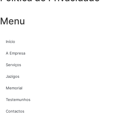
Menu
Início
A Empresa
Serviços
Jazigos
Memorial
Testemunhos
Contactos