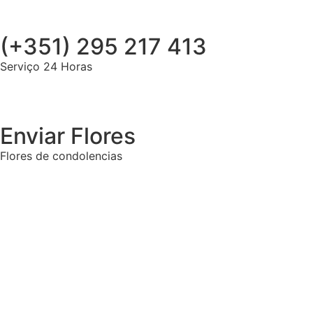
(+351) 295 217 413
Serviço 24 Horas
Enviar Flores
Flores de condolencias