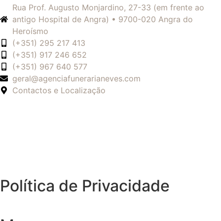
Rua Prof. Augusto Monjardino, 27-33 (em frente ao
antigo Hospital de Angra) • 9700-020 Angra do
Heroísmo
(+351) 295 217 413
(+351) 917 246 652
(+351) 967 640 577
geral@agenciafunerarianeves.com
Contactos e Localização
Política de Privacidade