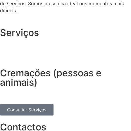
de serviços. Somos a escolha ideal nos momentos mais
difíceis.
Serviços
Cremações (pessoas e
animais)
Consultar Serviços
Contactos