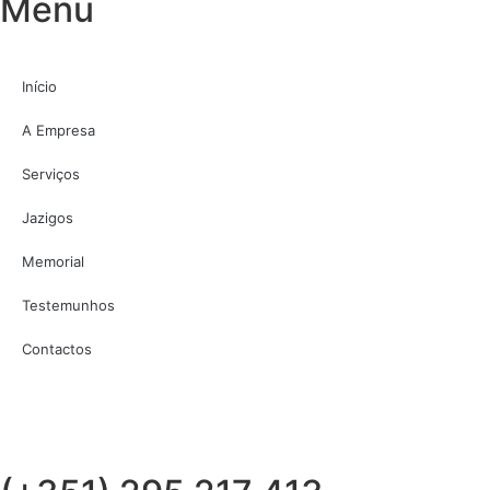
Menu
Início
A Empresa
Serviços
Jazigos
Memorial
Testemunhos
Contactos