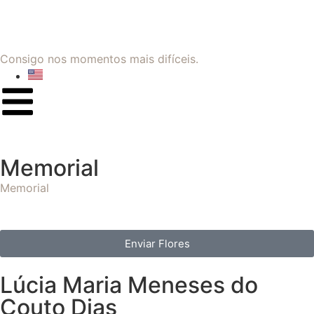
Consigo nos momentos mais difíceis.
Memorial
Memorial
Enviar Flores
Lúcia Maria Meneses do
Couto Dias