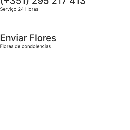
(+351) 295 217 413
Serviço 24 Horas
Enviar Flores
Flores de condolencias