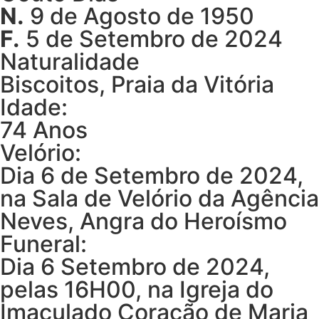
N.
9 de Agosto de 1950
F.
5 de Setembro de 2024
Naturalidade
Biscoitos, Praia da Vitória
Idade:
74 Anos
Velório:
Dia 6 de Setembro de 2024,
na Sala de Velório da Agência
Neves, Angra do Heroísmo
Funeral:
Dia 6 Setembro de 2024,
pelas 16H00, na Igreja do
Imaculado Coração de Maria