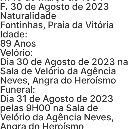
F.
30 de Agosto de 2023
Naturalidade
Fontinhas, Praia da Vitória
Idade:
89 Anos
Velório:
Dia 30 de Agosto de 2023 na
Sala de Velório da Agência
Neves, Angra do Heroísmo
Funeral:
Dia 31 de Agosto de 2023
pelas 9H00 na Sala de
Velório da Agência Neves,
Angra do Heroísmo