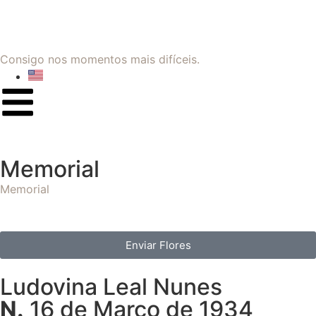
Consigo nos momentos mais difíceis.
Memorial
Memorial
Enviar Flores
Ludovina Leal Nunes
N.
16 de Março de 1934