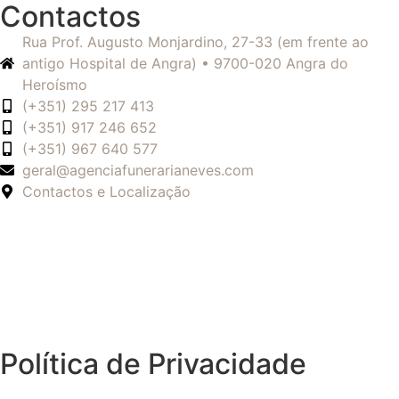
Contactos
Rua Prof. Augusto Monjardino, 27-33 (em frente ao
antigo Hospital de Angra) • 9700-020 Angra do
Heroísmo
(+351) 295 217 413
(+351) 917 246 652
(+351) 967 640 577
geral@agenciafunerarianeves.com
Contactos e Localização
Política de Privacidade