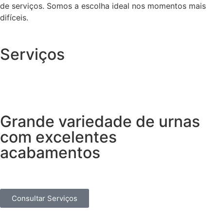
de serviços. Somos a escolha ideal nos momentos mais
difíceis.
Serviços
Grande variedade de urnas
com excelentes
acabamentos
Consultar Serviços