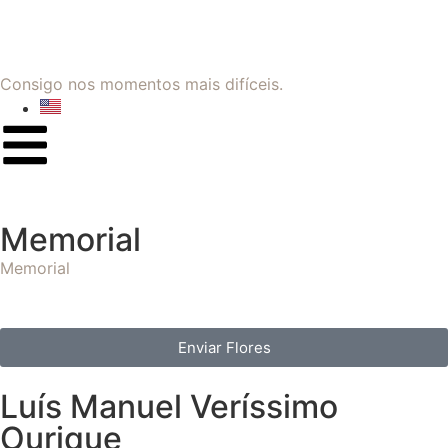
Consigo nos momentos mais difíceis.
Memorial
Memorial
Enviar Flores
Luís Manuel Veríssimo
Ourique