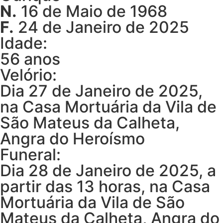
N.
16 de Maio de 1968
F.
24 de Janeiro de 2025
Idade:
56 anos
Velório:
Dia 27 de Janeiro de 2025,
na Casa Mortuária da Vila de
São Mateus da Calheta,
Angra do Heroísmo
Funeral:
Dia 28 de Janeiro de 2025, a
partir das 13 horas, na Casa
Mortuária da Vila de São
Mateus da Calheta, Angra do