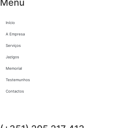
Menu
Início
A Empresa
Serviços
Jazigos
Memorial
Testemunhos
Contactos