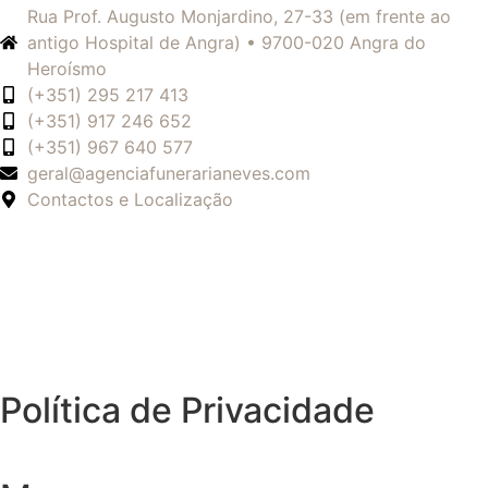
Rua Prof. Augusto Monjardino, 27-33 (em frente ao
antigo Hospital de Angra) • 9700-020 Angra do
Heroísmo
(+351) 295 217 413
(+351) 917 246 652
(+351) 967 640 577
geral@agenciafunerarianeves.com
Contactos e Localização
Política de Privacidade