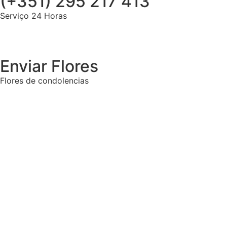
(+351) 295 217 413
Serviço 24 Horas
Enviar Flores
Flores de condolencias