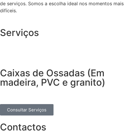
de serviços. Somos a escolha ideal nos momentos mais
difíceis.
Serviços
Caixas de Ossadas (Em
madeira, PVC e granito)
Consultar Serviços
Contactos