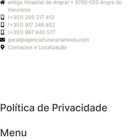
antigo Hospital de Angra) • 9700-020 Angra do
Heroísmo
(+351) 295 217 413
(+351) 917 246 652
(+351) 967 640 577
geral@agenciafunerarianeves.com
Contactos e Localização
Política de Privacidade
Menu