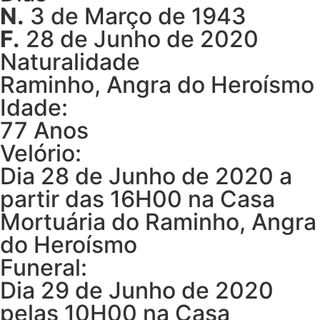
N.
3 de Março de 1943
F.
28 de Junho de 2020
Naturalidade
Raminho, Angra do Heroísmo
Idade:
77 Anos
Velório:
Dia 28 de Junho de 2020 a
partir das 16H00 na Casa
Mortuária do Raminho, Angra
do Heroísmo
Funeral:
Dia 29 de Junho de 2020
pelas 10H00 na Casa