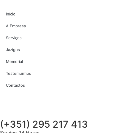
Início
A Empresa
Serviços
Jazigos
Memorial
Testemunhos
Contactos
(+351) 295 217 413
Serviço 24 Horas