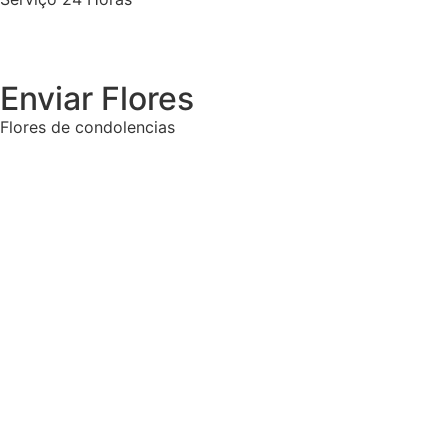
Enviar Flores
Flores de condolencias