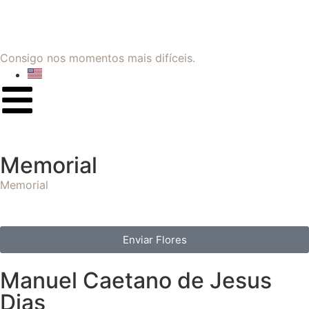
Consigo nos momentos mais difíceis.
Memorial
Memorial
Enviar Flores
Manuel Caetano de Jesus
Dias