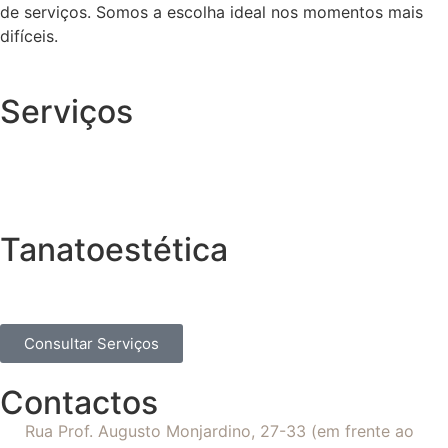
de serviços. Somos a escolha ideal nos momentos mais
difíceis.
Serviços
Tanatoestética
Consultar Serviços
Contactos
Rua Prof. Augusto Monjardino, 27-33 (em frente ao