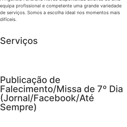
equipa profissional e competente uma grande variedade
de serviços. Somos a escolha ideal nos momentos mais
difíceis.
Serviços
Publicação de
Falecimento/Missa de 7º Dia
(Jornal/Facebook/Até
Sempre)