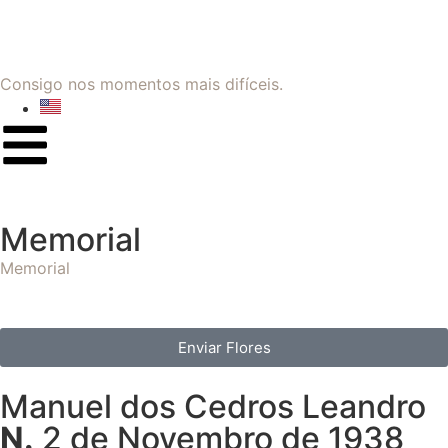
Consigo nos momentos mais difíceis.
Memorial
Memorial
Enviar Flores
Manuel dos Cedros Leandro
N.
2 de Novembro de 1938