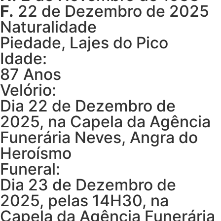
F.
22 de Dezembro de 2025
Naturalidade
Piedade, Lajes do Pico
Idade:
87 Anos
Velório:
Dia 22 de Dezembro de
2025, na Capela da Agência
Funerária Neves, Angra do
Heroísmo
Funeral:
Dia 23 de Dezembro de
2025, pelas 14H30, na
Capela da Agência Funerária