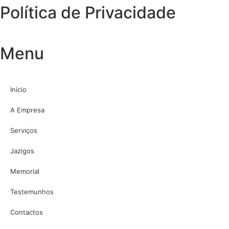
Política de Privacidade
Menu
Início
A Empresa
Serviços
Jazigos
Memorial
Testemunhos
Contactos