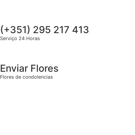
(+351) 295 217 413
Serviço 24 Horas
Enviar Flores
Flores de condolencias