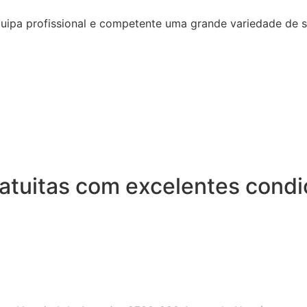
quipa profissional e competente uma grande variedade de 
Gratuitas com excelentes cond