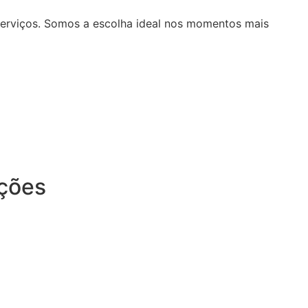
serviços. Somos a escolha ideal nos momentos mais
ições