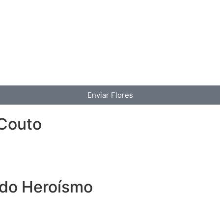
Enviar Flores
 Couto
 do Heroísmo