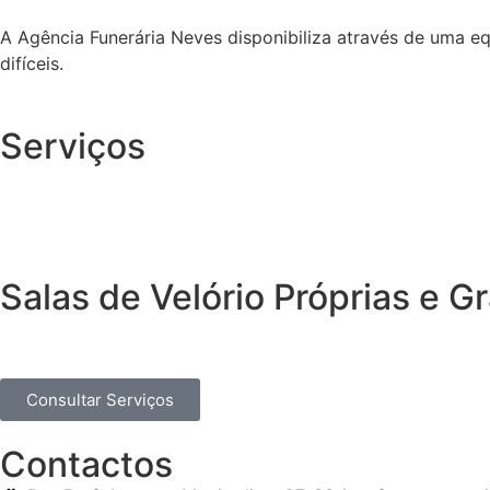
A Agência Funerária Neves disponibiliza através de uma e
difíceis.
Serviços
Salas de Velório Próprias e 
Consultar Serviços
Contactos