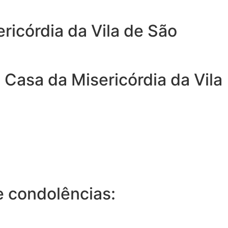
ricórdia da Vila de São
Casa da Misericórdia da Vila
 condolências: