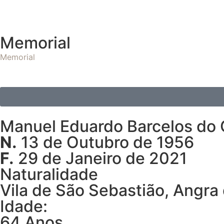
Memorial
Memorial
Manuel Eduardo Barcelos do
N.
13 de Outubro de 1956
F.
29 de Janeiro de 2021
Naturalidade
Vila de São Sebastião, Angra
Idade:
64 Anos