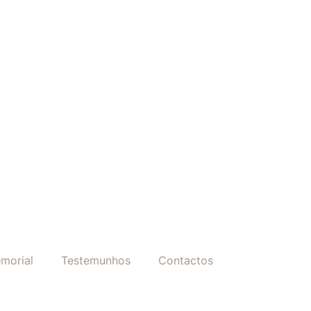
morial
Testemunhos
Contactos