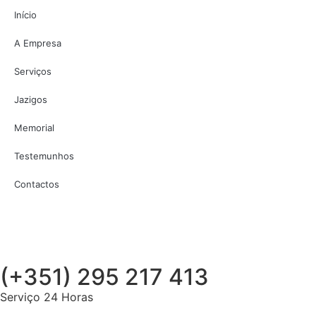
Início
A Empresa
Serviços
Jazigos
Memorial
Testemunhos
Contactos
(+351) 295 217 413
Serviço 24 Horas