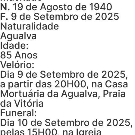
N.
19 de Agosto de 1940
F.
9 de Setembro de 2025
Naturalidade
Agualva
Idade:
85 Anos
Velório:
Dia 9 de Setembro de 2025,
a partir das 20H00, na Casa
Mortuária da Agualva, Praia
da Vitória
Funeral:
Dia 10 de Setembro de 2025,
pelas 15H00, na Igreja