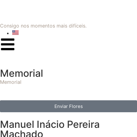
Consigo nos momentos mais difíceis.
Memorial
Memorial
Enviar Flores
Manuel Inácio Pereira
Machado