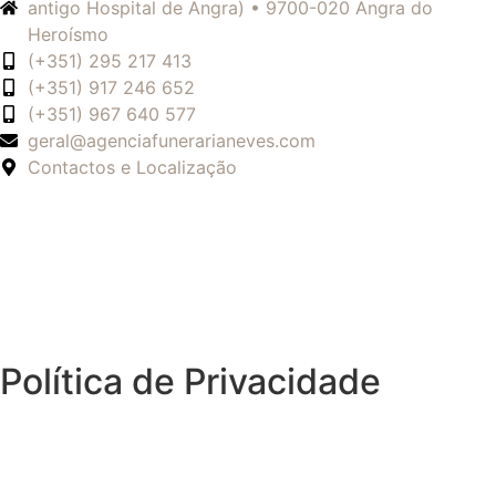
antigo Hospital de Angra) • 9700-020 Angra do
Heroísmo
(+351) 295 217 413
(+351) 917 246 652
(+351) 967 640 577
geral@agenciafunerarianeves.com
Contactos e Localização
Política de Privacidade