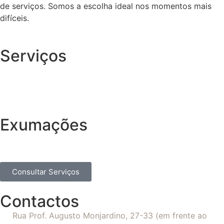
de serviços. Somos a escolha ideal nos momentos mais
difíceis.
Serviços
Exumações
Consultar Serviços
Contactos
Rua Prof. Augusto Monjardino, 27-33 (em frente ao