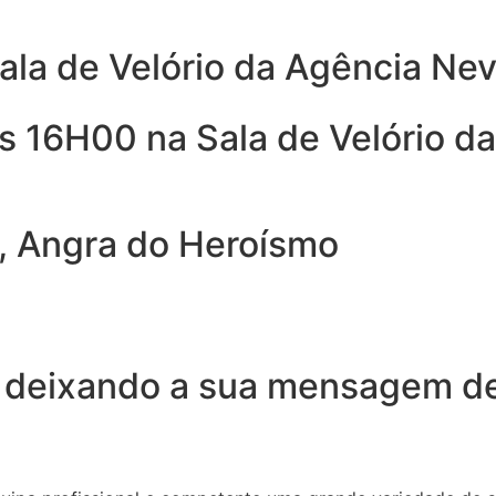
ala de Velório da Agência Ne
s 16H00 na Sala de Velório d
, Angra do Heroísmo
 deixando a sua mensagem de