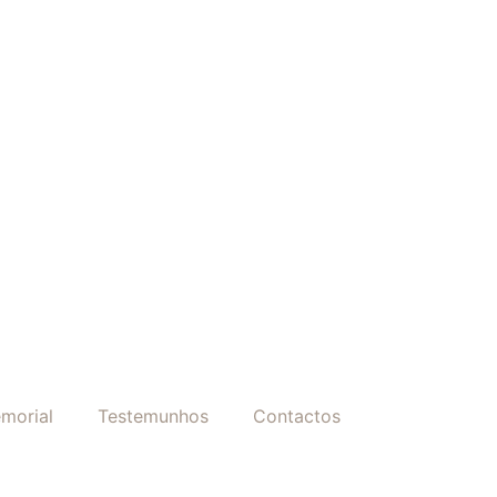
morial
Testemunhos
Contactos