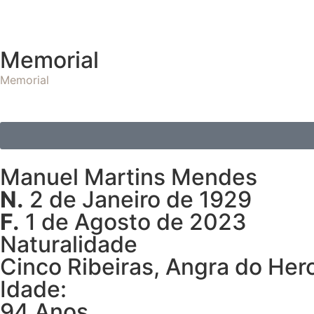
Memorial
Memorial
Manuel Martins Mendes
N.
2 de Janeiro de 1929
F.
1 de Agosto de 2023
Naturalidade
Cinco Ribeiras, Angra do Her
Idade:
94 Anos