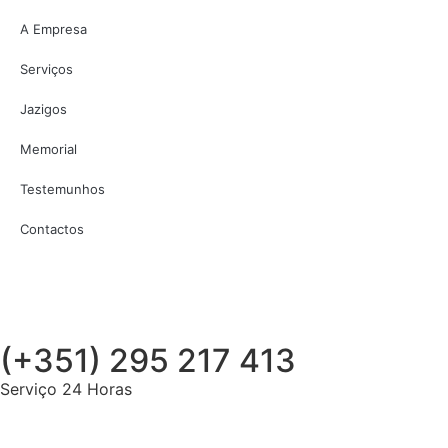
A Empresa
Serviços
Jazigos
Memorial
Testemunhos
Contactos
(+351) 295 217 413
Serviço 24 Horas