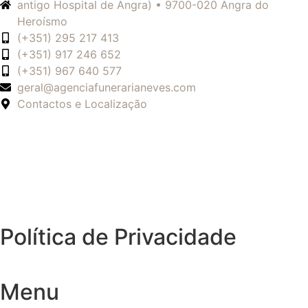
antigo Hospital de Angra) • 9700-020 Angra do
Heroísmo
(+351) 295 217 413
(+351) 917 246 652
(+351) 967 640 577
geral@agenciafunerarianeves.com
Contactos e Localização
Política de Privacidade
Menu