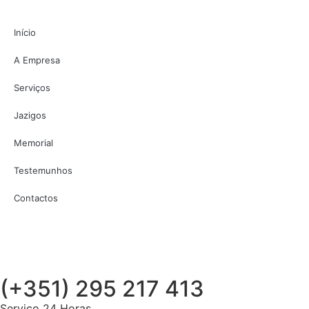
Início
A Empresa
Serviços
Jazigos
Memorial
Testemunhos
Contactos
(+351) 295 217 413
Serviço 24 Horas