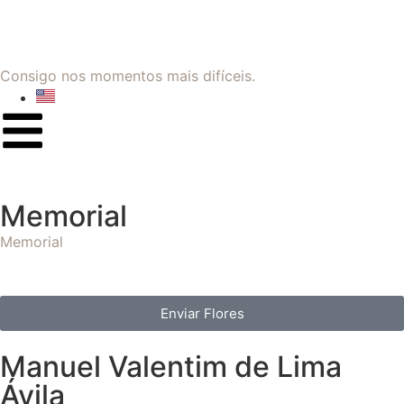
Consigo nos momentos mais difíceis.
Memorial
Memorial
Enviar Flores
Manuel Valentim de Lima
Ávila