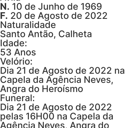
N.
10 de Junho de 1969
F.
20 de Agosto de 2022
Naturalidade
Santo Antão, Calheta
Idade:
53 Anos
Velório:
Dia 21 de Agosto de 2022 na
Capela da Agência Neves,
Angra do Heroísmo
Funeral:
Dia 21 de Agosto de 2022
pelas 16H00 na Capela da
Agência Neves, Angra do