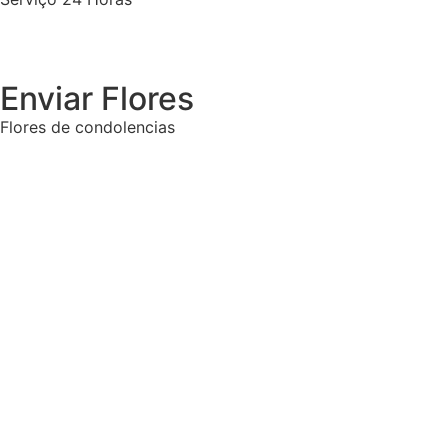
Enviar Flores
Flores de condolencias