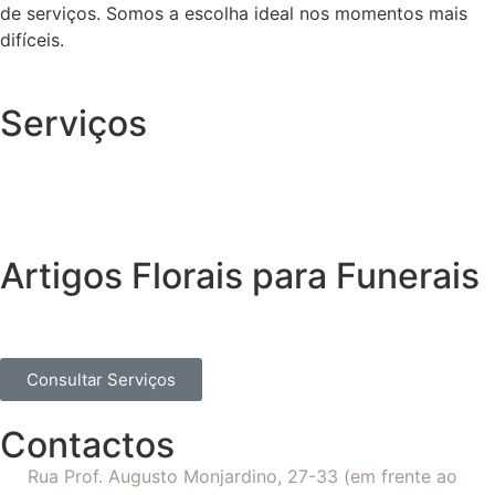
de serviços. Somos a escolha ideal nos momentos mais
difíceis.
Serviços
Artigos Florais para Funerais
Consultar Serviços
Contactos
Rua Prof. Augusto Monjardino, 27-33 (em frente ao