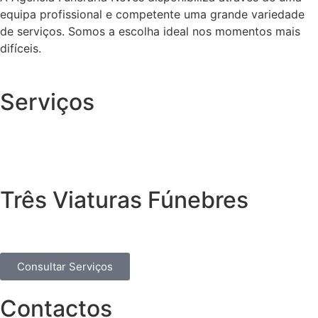
equipa profissional e competente uma grande variedade
de serviços. Somos a escolha ideal nos momentos mais
difíceis.
Serviços
Três Viaturas Fúnebres
Consultar Serviços
Contactos