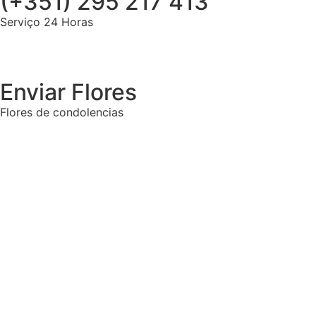
(+351) 295 217 413
Serviço 24 Horas
Enviar Flores
Flores de condolencias