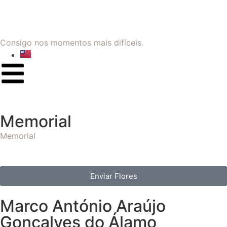
Consigo nos momentos mais difíceis.
Memorial
Memorial
Enviar Flores
Marco António Araújo
Gonçalves do Álamo