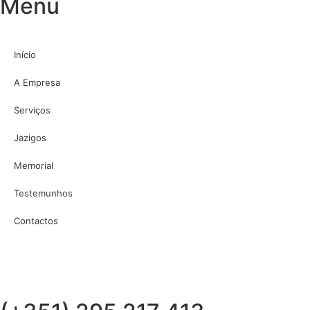
Menu
Início
A Empresa
Serviços
Jazigos
Memorial
Testemunhos
Contactos