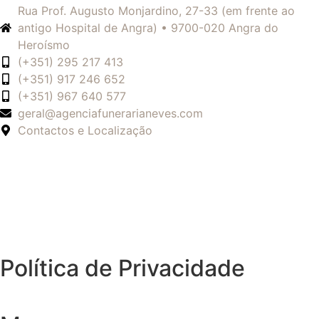
Rua Prof. Augusto Monjardino, 27-33 (em frente ao
antigo Hospital de Angra) • 9700-020 Angra do
Heroísmo
(+351) 295 217 413
(+351) 917 246 652
(+351) 967 640 577
geral@agenciafunerarianeves.com
Contactos e Localização
Política de Privacidade