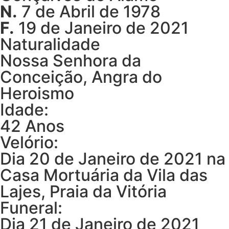
N.
7 de Abril de 1978
F.
19 de Janeiro de 2021
Naturalidade
Nossa Senhora da
Conceição, Angra do
Heroismo
Idade:
42 Anos
Velório:
Dia 20 de Janeiro de 2021 na
Casa Mortuária da Vila das
Lajes, Praia da Vitória
Funeral:
Dia 21 de Janeiro de 2021