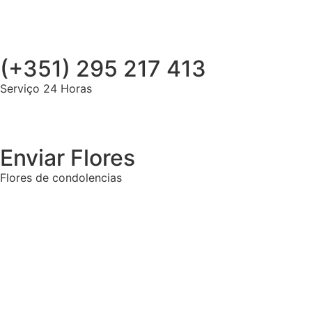
(+351) 295 217 413
Serviço 24 Horas
Enviar Flores
Flores de condolencias