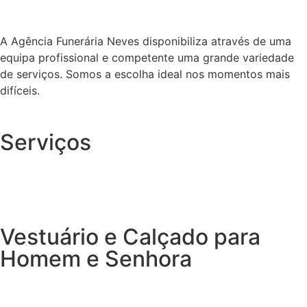
A Agência Funerária Neves disponibiliza através de uma
equipa profissional e competente uma grande variedade
de serviços. Somos a escolha ideal nos momentos mais
difíceis.
Serviços
Vestuário e Calçado para
Homem e Senhora