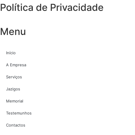
Política de Privacidade
Menu
Início
A Empresa
Serviços
Jazigos
Memorial
Testemunhos
Contactos