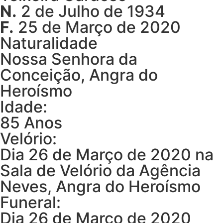
N.
2 de Julho de 1934
F.
25 de Março de 2020
Naturalidade
Nossa Senhora da
Conceição, Angra do
Heroísmo
Idade:
85 Anos
Velório:
Dia 26 de Março de 2020 na
Sala de Velório da Agência
Neves, Angra do Heroísmo
Funeral:
Dia 26 de Março de 2020