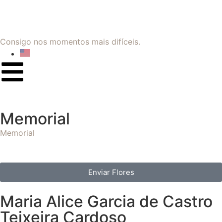
Consigo nos momentos mais difíceis.
Memorial
Memorial
Enviar Flores
Maria Alice Garcia de Castro
Teixeira Cardoso