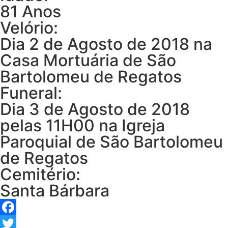
81 Anos
Velório:
Dia 2 de Agosto de 2018 na
Casa Mortuária de São
Bartolomeu de Regatos
Funeral:
Dia 3 de Agosto de 2018
pelas 11H00 na Igreja
Paroquial de São Bartolomeu
de Regatos
Cemitério:
Santa Bárbara
Facebook