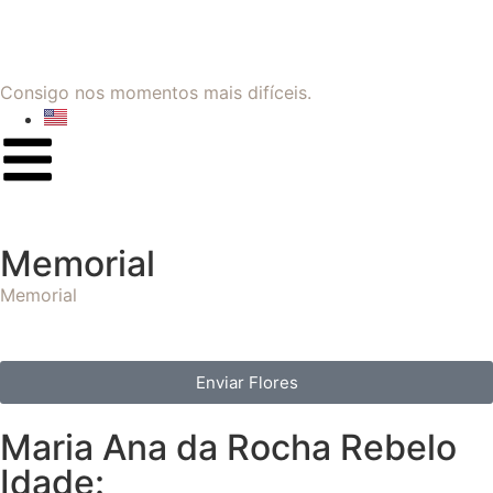
Consigo nos momentos mais difíceis.
Memorial
Memorial
Enviar Flores
Maria Ana da Rocha Rebelo
Idade: