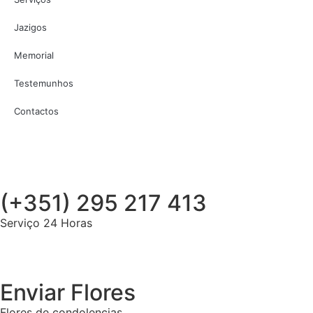
Jazigos
Memorial
Testemunhos
Contactos
(+351) 295 217 413
Serviço 24 Horas
Enviar Flores
Flores de condolencias