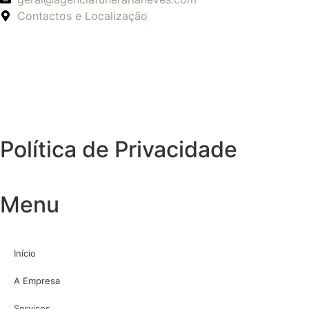
Contactos e Localização
Política de Privacidade
Menu
Início
A Empresa
Serviços