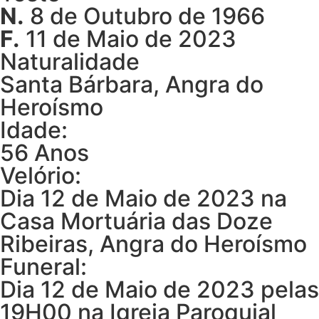
N.
8 de Outubro de 1966
F.
11 de Maio de 2023
Naturalidade
Santa Bárbara, Angra do
Heroísmo
Idade:
56 Anos
Velório:
Dia 12 de Maio de 2023 na
Casa Mortuária das Doze
Ribeiras, Angra do Heroísmo
Funeral:
Dia 12 de Maio de 2023 pelas
19H00 na Igreja Paroquial