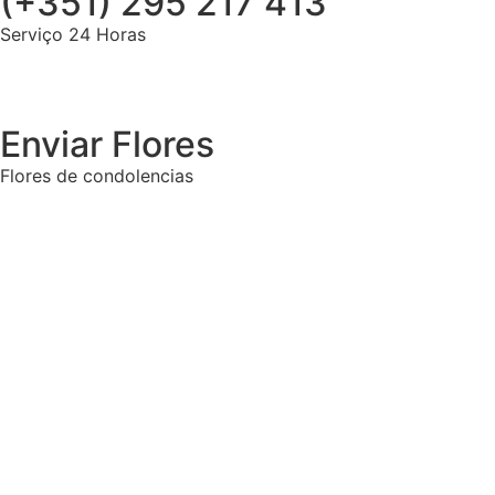
(+351) 295 217 413
Serviço 24 Horas
Enviar Flores
Flores de condolencias