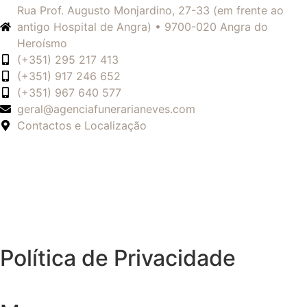
Rua Prof. Augusto Monjardino, 27-33 (em frente ao
antigo Hospital de Angra) • 9700-020 Angra do
Heroísmo
(+351) 295 217 413
(+351) 917 246 652
(+351) 967 640 577
geral@agenciafunerarianeves.com
Contactos e Localização
Política de Privacidade