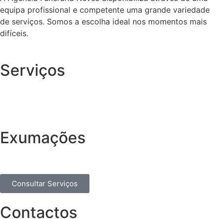
equipa profissional e competente uma grande variedade
de serviços. Somos a escolha ideal nos momentos mais
difíceis.
Serviços
Exumações
Consultar Serviços
Contactos