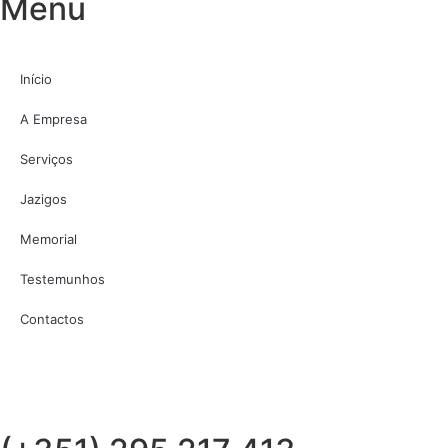
Menu
Início
A Empresa
Serviços
Jazigos
Memorial
Testemunhos
Contactos