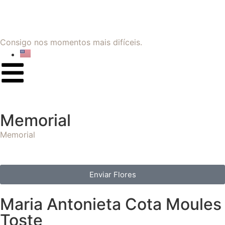
Consigo nos momentos mais difíceis.
Memorial
Memorial
Enviar Flores
Maria Antonieta Cota Moules
Toste