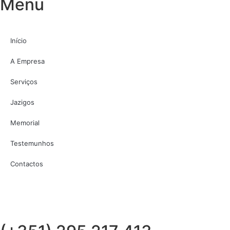
Menu
Início
A Empresa
Serviços
Jazigos
Memorial
Testemunhos
Contactos