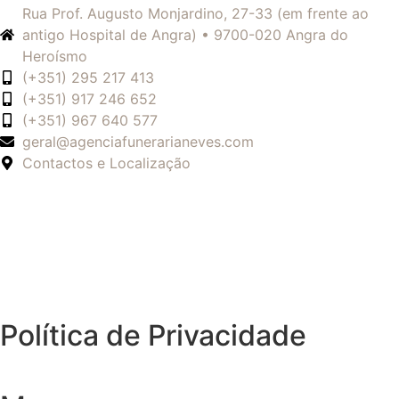
Rua Prof. Augusto Monjardino, 27-33 (em frente ao
antigo Hospital de Angra) • 9700-020 Angra do
Heroísmo
(+351) 295 217 413
(+351) 917 246 652
(+351) 967 640 577
geral@agenciafunerarianeves.com
Contactos e Localização
Política de Privacidade