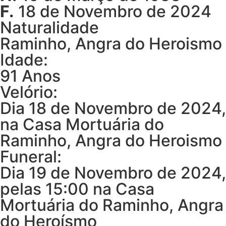
F.
18 de Novembro de 2024
Naturalidade
Raminho, Angra do Heroismo
Idade:
91 Anos
Velório:
Dia 18 de Novembro de 2024,
na Casa Mortuária do
Raminho, Angra do Heroismo
Funeral:
Dia 19 de Novembro de 2024,
pelas 15:00 na Casa
Mortuária do Raminho, Angra
do Heroísmo