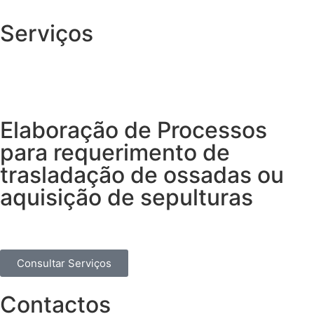
Serviços
Elaboração de Processos
para requerimento de
trasladação de ossadas ou
aquisição de sepulturas
Consultar Serviços
Contactos