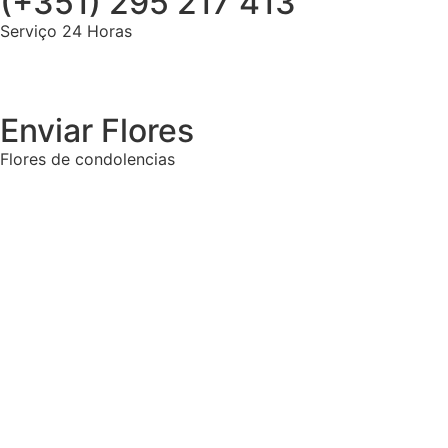
(+351) 295 217 413
Serviço 24 Horas
Enviar Flores
Flores de condolencias