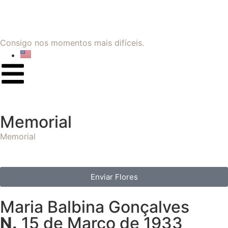
Consigo nos momentos mais difíceis.
Memorial
Memorial
Enviar Flores
Maria Balbina Gonçalves
N.
15 de Março de 1933