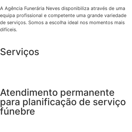
A Agência Funerária Neves disponibiliza através de uma
equipa profissional e competente uma grande variedade
de serviços. Somos a escolha ideal nos momentos mais
difíceis.
Serviços
Atendimento permanente
para planificação de serviço
fúnebre