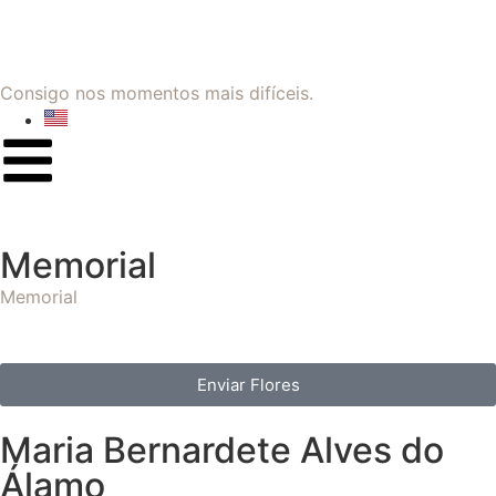
Consigo nos momentos mais difíceis.
Memorial
Memorial
Enviar Flores
Maria Bernardete Alves do
Álamo