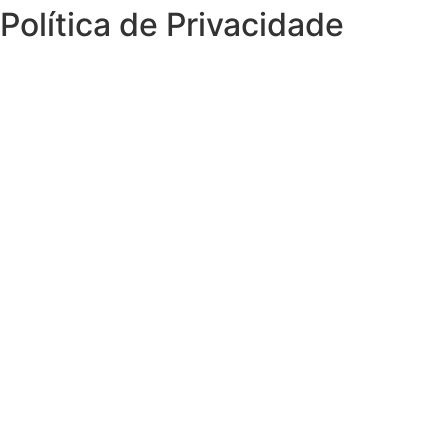
Política de Privacidade