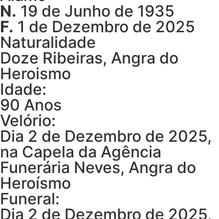
N.
19 de Junho de 1935
F.
1 de Dezembro de 2025
Naturalidade
Doze Ribeiras, Angra do
Heroismo
Idade:
90 Anos
Velório:
Dia 2 de Dezembro de 2025,
na Capela da Agência
Funerária Neves, Angra do
Heroísmo
Funeral:
Dia 2 de Dezembro de 2025,