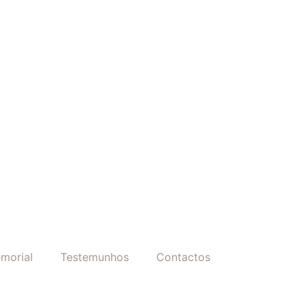
morial
Testemunhos
Contactos