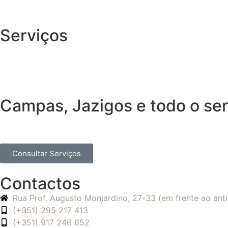
Serviços
Campas, Jazigos e todo o ser
Consultar Serviços
Contactos
Rua Prof. Augusto Monjardino, 27-33 (em frente ao an
(+351) 295 217 413
(+351) 917 246 652