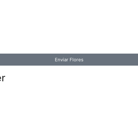
Enviar Flores
er