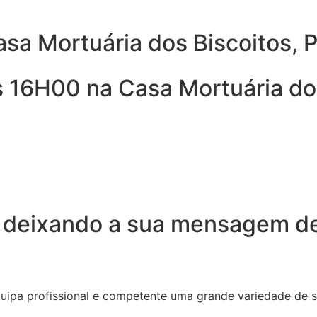
asa Mortuária dos Biscoitos, P
s 16H00 na Casa Mortuária dos 
 deixando a sua mensagem de
quipa profissional e competente uma grande variedade de 