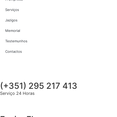
Serviços
Jazigos
Memorial
Testemunhos
Contactos
(+351) 295 217 413
Serviço 24 Horas