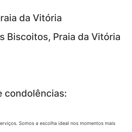
raia da Vitória
Biscoitos, Praia da Vitória
 condolências:
serviços. Somos a escolha ideal nos momentos mais