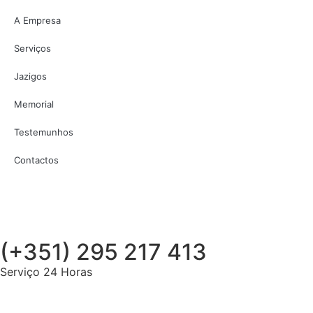
A Empresa
Serviços
Jazigos
Memorial
Testemunhos
Contactos
(+351) 295 217 413
Serviço 24 Horas