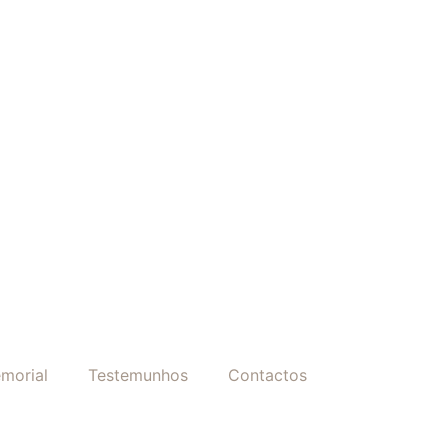
morial
Testemunhos
Contactos