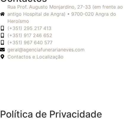
Rua Prof. Augusto Monjardino, 27-33 (em frente ao
antigo Hospital de Angra) • 9700-020 Angra do
Heroísmo
(+351) 295 217 413
(+351) 917 246 652
(+351) 967 640 577
geral@agenciafunerarianeves.com
Contactos e Localização
Política de Privacidade