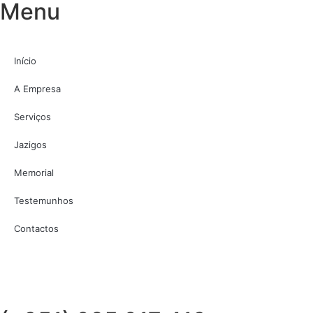
Menu
Início
A Empresa
Serviços
Jazigos
Memorial
Testemunhos
Contactos