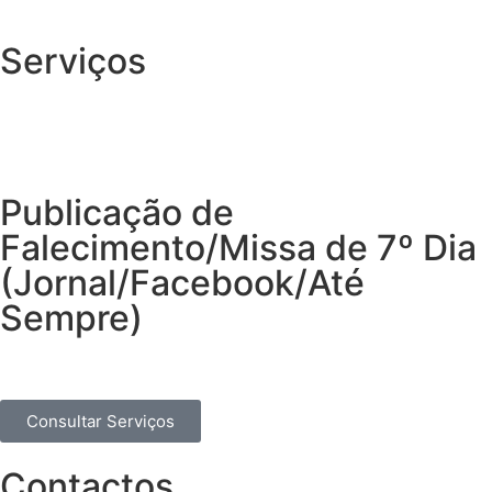
Serviços
Publicação de
Falecimento/Missa de 7º Dia
(Jornal/Facebook/Até
Sempre)
Consultar Serviços
Contactos