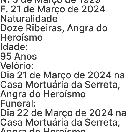
F.
21 de Março de 2024
Naturalidade
Doze Ribeiras, Angra do
Heroísmo
Idade:
95 Anos
Velório:
Dia 21 de Março de 2024 na
Casa Mortuária da Serreta,
Angra do Heroísmo
Funeral:
Dia 22 de Março de 2024 na
Casa Mortuária da Serreta,
Angra do Heroísmo