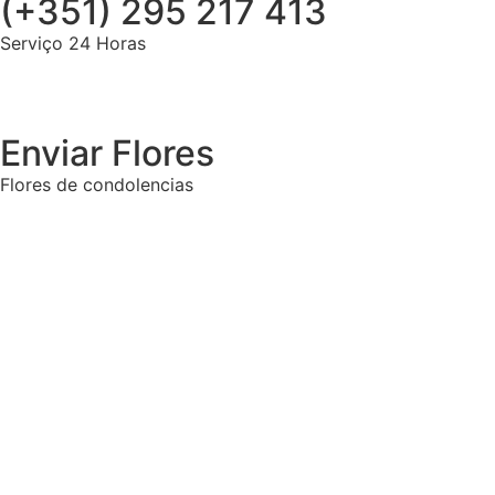
(+351) 295 217 413
Serviço 24 Horas
Enviar Flores
Flores de condolencias