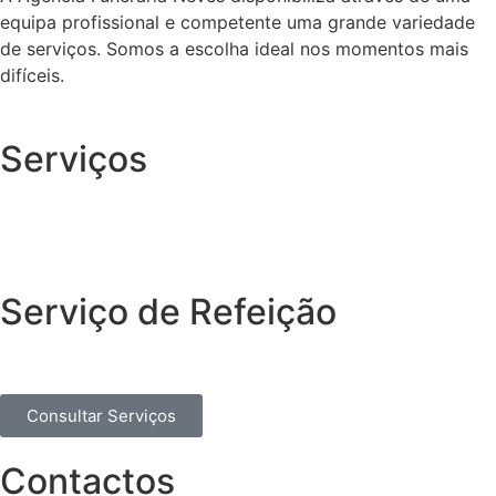
equipa profissional e competente uma grande variedade
de serviços. Somos a escolha ideal nos momentos mais
difíceis.
Serviços
Serviço de Refeição
Consultar Serviços
Contactos