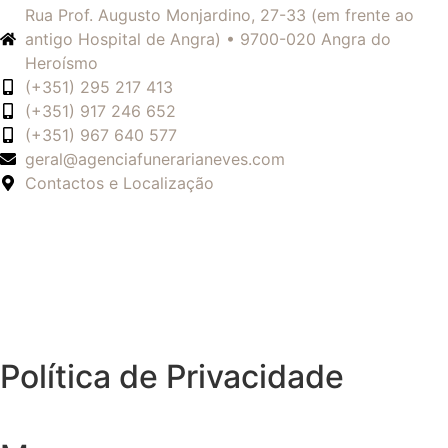
Rua Prof. Augusto Monjardino, 27-33 (em frente ao
antigo Hospital de Angra) • 9700-020 Angra do
Heroísmo
(+351) 295 217 413
(+351) 917 246 652
(+351) 967 640 577
geral@agenciafunerarianeves.com
Contactos e Localização
Política de Privacidade