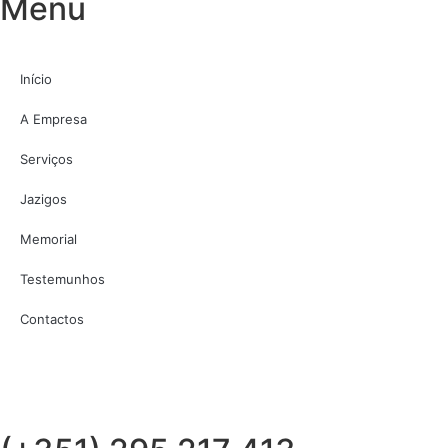
Menu
Início
A Empresa
Serviços
Jazigos
Memorial
Testemunhos
Contactos