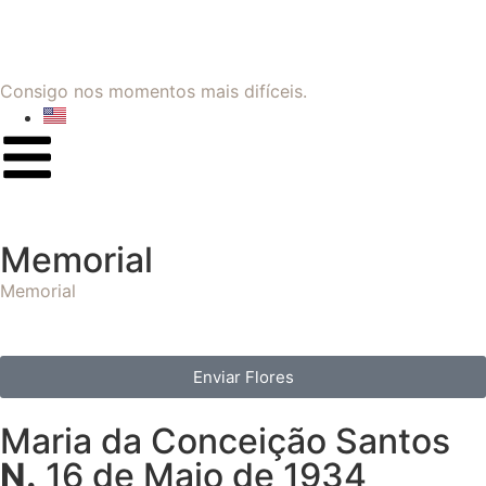
Consigo nos momentos mais difíceis.
Memorial
Memorial
Enviar Flores
Maria da Conceição Santos
N.
16 de Maio de 1934