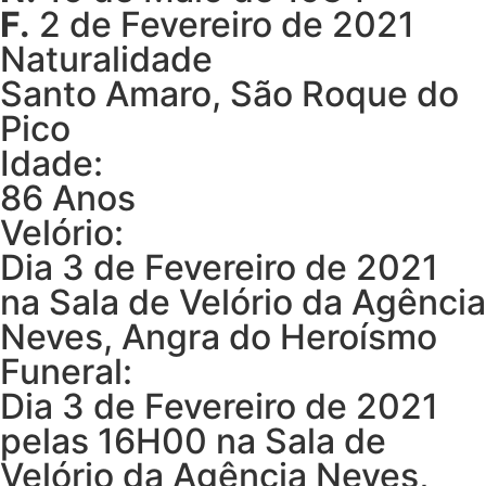
F.
2 de Fevereiro de 2021
Naturalidade
Santo Amaro, São Roque do
Pico
Idade:
86 Anos
Velório:
Dia 3 de Fevereiro de 2021
na Sala de Velório da Agência
Neves, Angra do Heroísmo
Funeral:
Dia 3 de Fevereiro de 2021
pelas 16H00 na Sala de
Velório da Agência Neves,