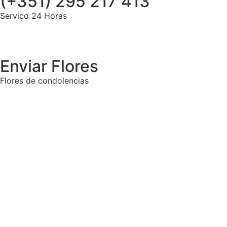
(+351) 295 217 413
Serviço 24 Horas
Enviar Flores
Flores de condolencias