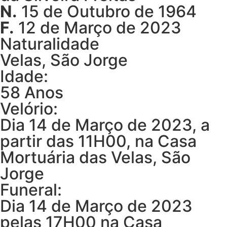
N.
15 de Outubro de 1964
F.
12 de Março de 2023
Naturalidade
Velas, São Jorge
Idade:
58 Anos
Velório:
Dia 14 de Março de 2023, a
partir das 11H00, na Casa
Mortuária das Velas, São
Jorge
Funeral:
Dia 14 de Março de 2023
pelas 17H00 na Casa