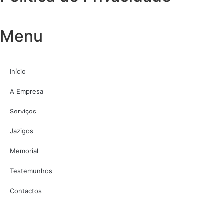
Menu
Início
A Empresa
Serviços
Jazigos
Memorial
Testemunhos
Contactos