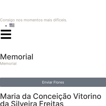
Consigo nos momentos mais difíceis.
Memorial
Memorial
Enviar Flores
Maria da Conceição Vitorino
da Silveira Freitas