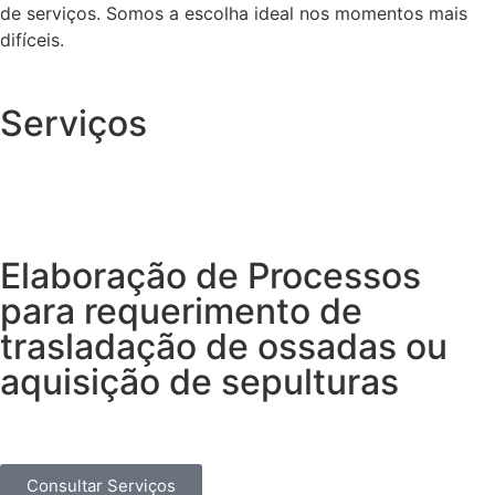
de serviços. Somos a escolha ideal nos momentos mais
difíceis.
Serviços
Elaboração de Processos
para requerimento de
trasladação de ossadas ou
aquisição de sepulturas
Consultar Serviços