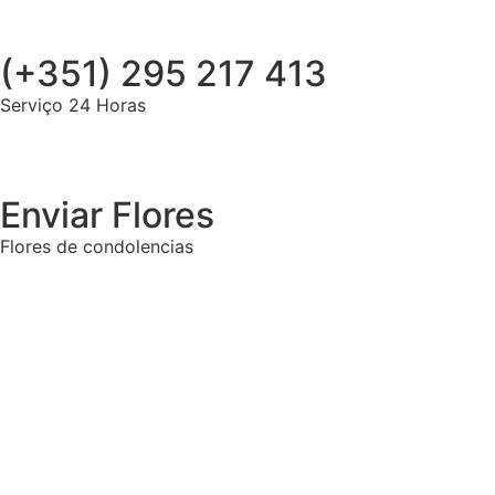
(+351) 295 217 413
Serviço 24 Horas
Enviar Flores
Flores de condolencias