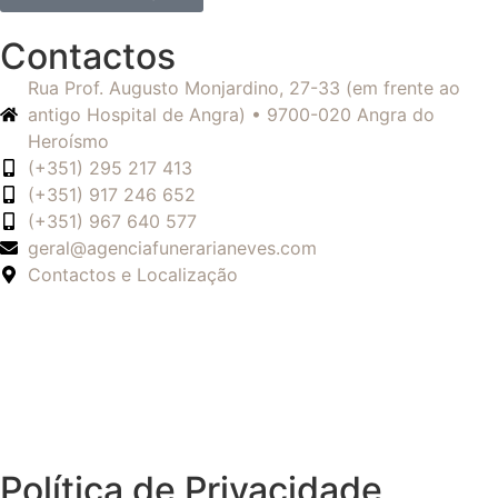
Contactos
Rua Prof. Augusto Monjardino, 27-33 (em frente ao
antigo Hospital de Angra) • 9700-020 Angra do
Heroísmo
(+351) 295 217 413
(+351) 917 246 652
(+351) 967 640 577
geral@agenciafunerarianeves.com
Contactos e Localização
Política de Privacidade