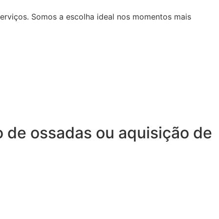
serviços. Somos a escolha ideal nos momentos mais
o de ossadas ou aquisição de