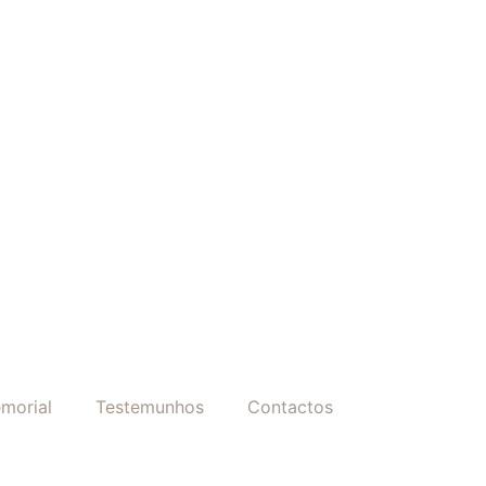
morial
Testemunhos
Contactos