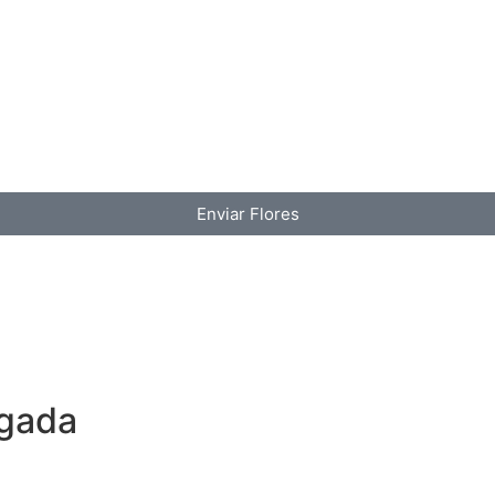
Enviar Flores
lgada