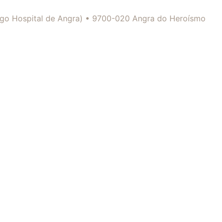
tigo Hospital de Angra) • 9700-020 Angra do Heroísmo