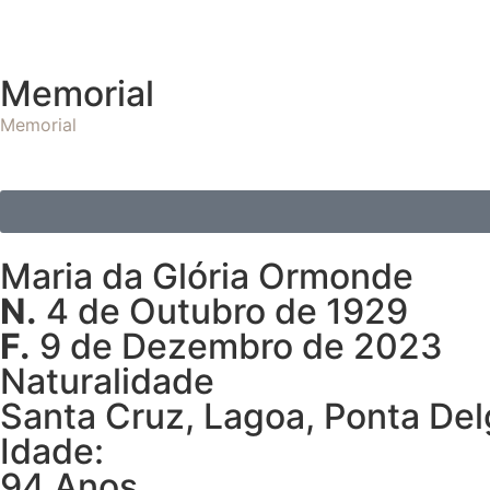
Memorial
Memorial
Maria da Glória Ormonde
N.
4 de Outubro de 1929
F.
9 de Dezembro de 2023
Naturalidade
Santa Cruz, Lagoa, Ponta De
Idade:
94 Anos