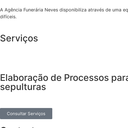
A Agência Funerária Neves disponibiliza através de uma e
difíceis.
Serviços
Elaboração de Processos par
sepulturas
Consultar Serviços