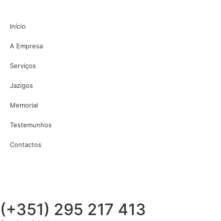
Início
A Empresa
Serviços
Jazigos
Memorial
Testemunhos
Contactos
(+351) 295 217 413