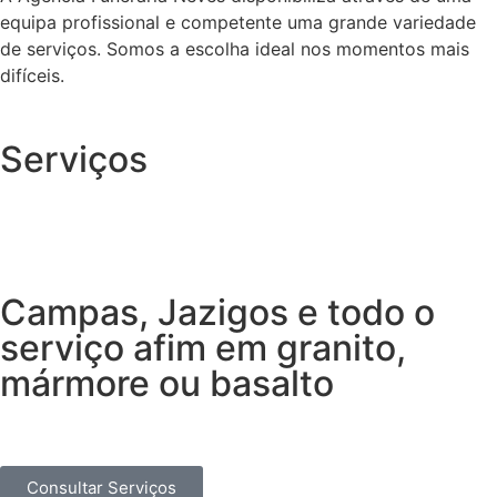
equipa profissional e competente uma grande variedade
de serviços. Somos a escolha ideal nos momentos mais
difíceis.
Serviços
Campas, Jazigos e todo o
serviço afim em granito,
mármore ou basalto
Consultar Serviços