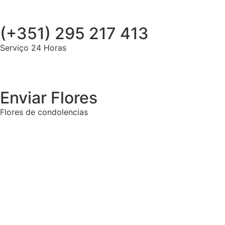
(+351) 295 217 413
Serviço 24 Horas
Enviar Flores
Flores de condolencias