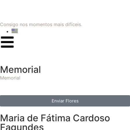
Consigo nos momentos mais difíceis.
Memorial
Memorial
Enviar Flores
Maria de Fátima Cardoso
Fagundes