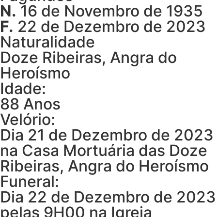
N.
16 de Novembro de 1935
F.
22 de Dezembro de 2023
Naturalidade
Doze Ribeiras, Angra do
Heroísmo
Idade:
88 Anos
Velório:
Dia 21 de Dezembro de 2023
na Casa Mortuária das Doze
Ribeiras, Angra do Heroísmo
Funeral:
Dia 22 de Dezembro de 2023
pelas 9H00 na Igreja