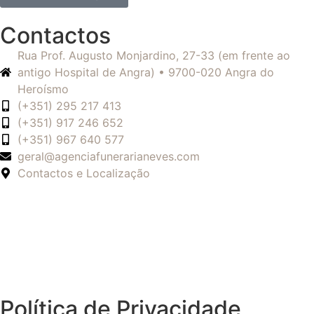
Contactos
Rua Prof. Augusto Monjardino, 27-33 (em frente ao
antigo Hospital de Angra) • 9700-020 Angra do
Heroísmo
(+351) 295 217 413
(+351) 917 246 652
(+351) 967 640 577
geral@agenciafunerarianeves.com
Contactos e Localização
Política de Privacidade