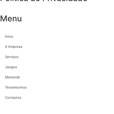
Menu
Início
A Empresa
Serviços
Jazigos
Memorial
Testemunhos
Contactos