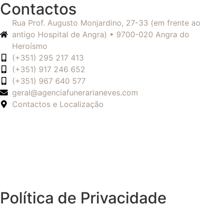
Contactos
Rua Prof. Augusto Monjardino, 27-33 (em frente ao
antigo Hospital de Angra) • 9700-020 Angra do
Heroísmo
(+351) 295 217 413
(+351) 917 246 652
(+351) 967 640 577
geral@agenciafunerarianeves.com
Contactos e Localização
Política de Privacidade