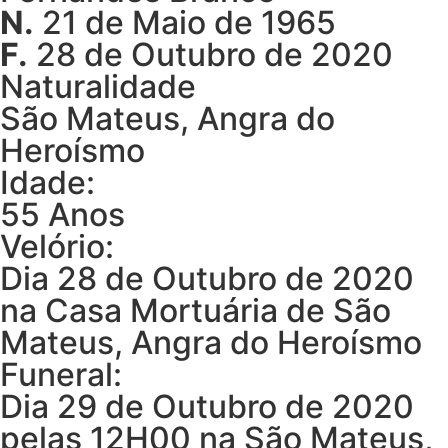
N.
21 de Maio de 1965
F.
28 de Outubro de 2020
Naturalidade
São Mateus, Angra do
Heroísmo
Idade:
55 Anos
Velório:
Dia 28 de Outubro de 2020
na Casa Mortuária de São
Mateus, Angra do Heroísmo
Funeral:
Dia 29 de Outubro de 2020
pelas 12H00 na São Mateus,