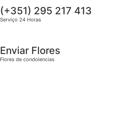
(+351) 295 217 413
Serviço 24 Horas
Enviar Flores
Flores de condolencias