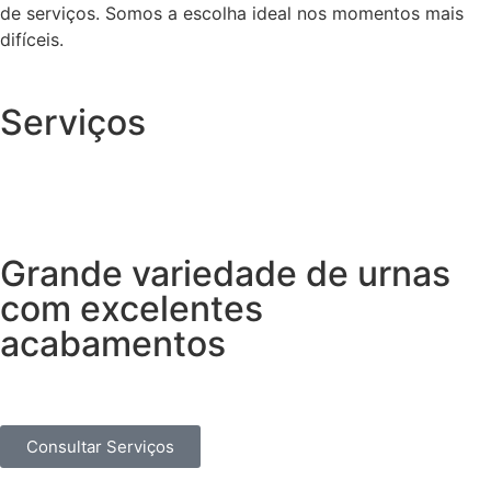
de serviços. Somos a escolha ideal nos momentos mais
difíceis.
Serviços
Grande variedade de urnas
com excelentes
acabamentos
Consultar Serviços