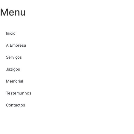
Menu
Início
A Empresa
Serviços
Jazigos
Memorial
Testemunhos
Contactos