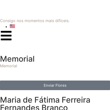
Consigo nos momentos mais difíceis.
Memorial
Memorial
Enviar Flores
Maria de Fátima Ferreira
Fernandes Branco