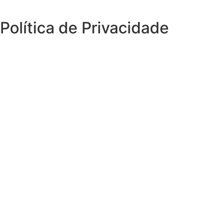
Política de Privacidade