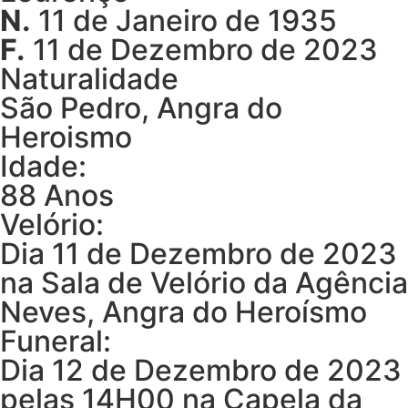
N.
11 de Janeiro de 1935
F.
11 de Dezembro de 2023
Naturalidade
São Pedro, Angra do
Heroismo
Idade:
88 Anos
Velório:
Dia 11 de Dezembro de 2023
na Sala de Velório da Agência
Neves, Angra do Heroísmo
Funeral:
Dia 12 de Dezembro de 2023
pelas 14H00 na Capela da