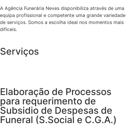
A Agência Funerária Neves disponibiliza através de uma
equipa profissional e competente uma grande variedade
de serviços. Somos a escolha ideal nos momentos mais
difíceis.
Serviços
Elaboração de Processos
para requerimento de
Subsidio de Despesas de
Funeral (S.Social e C.G.A.)