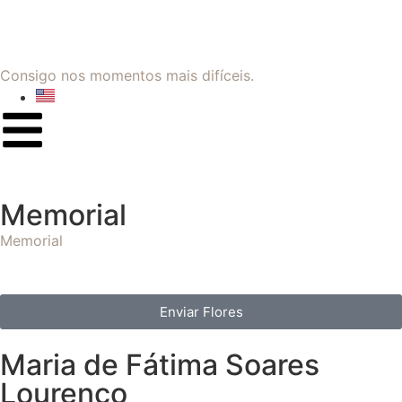
Consigo nos momentos mais difíceis.
Memorial
Memorial
Enviar Flores
Maria de Fátima Soares
Lourenço