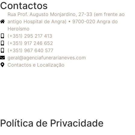
Contactos
Rua Prof. Augusto Monjardino, 27-33 (em frente ao
antigo Hospital de Angra) • 9700-020 Angra do
Heroísmo
(+351) 295 217 413
(+351) 917 246 652
(+351) 967 640 577
geral@agenciafunerarianeves.com
Contactos e Localização
Política de Privacidade