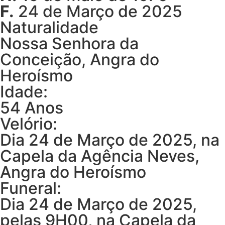
F.
24 de Março de 2025
Naturalidade
Nossa Senhora da
Conceição, Angra do
Heroísmo
Idade:
54 Anos
Velório:
Dia 24 de Março de 2025, na
Capela da Agência Neves,
Angra do Heroísmo
Funeral:
Dia 24 de Março de 2025,
pelas 9H00, na Capela da