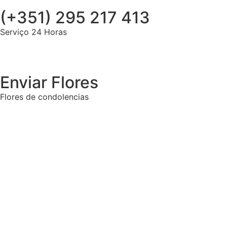
(+351) 295 217 413
Serviço 24 Horas
Enviar Flores
Flores de condolencias