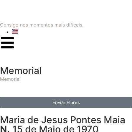
Consigo nos momentos mais difíceis.
Memorial
Memorial
Enviar Flores
Maria de Jesus Pontes Maia
N.
15 de Maio de 1970