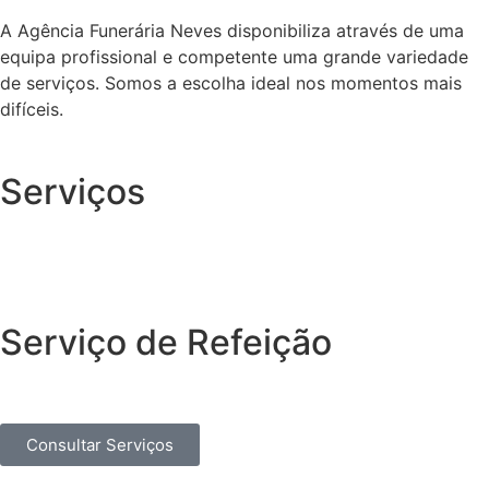
A Agência Funerária Neves disponibiliza através de uma
equipa profissional e competente uma grande variedade
de serviços. Somos a escolha ideal nos momentos mais
difíceis.
Serviços
Serviço de Refeição
Consultar Serviços