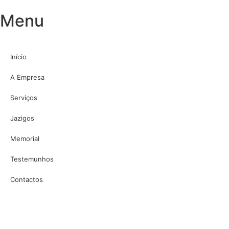
Menu
Início
A Empresa
Serviços
Jazigos
Memorial
Testemunhos
Contactos